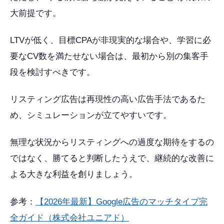
大前提です。
LTVが低く、目標CPAが非現実的な場合や、学習に必
要なCV数を満たせない場合は、最初から別の集客手
段を検討すべきです。
リスティング広告は再現性の高い広告手法であるた
め、シミュレーションが立てやすいです。
無理な状況からリスティングへの過度な期待をするの
ではなく、勝てると判断したうえで、継続的な改善に
よる大きな利益を創りましょう。
参考：
【2026年最新】Google広告のマッチタイプ完
全ガイド（株式会社ユニアド）