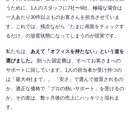
うために、1人のスタッフに7社〜9社、極端な場合は
一人あたり30件以上ものお客さんを担当させていま
す。これでは、残念ながら「たまに画面をチェックす
るだけ」の放置状態になってしまうのが現実です。
私たちは、
あえて「オフィスを持たない」という道を
選びました。
削った固定費は、すべてお客さまへの
サポートに回しています。1人の担当者が受け持つの
は「最大4社まで」。 「安さ」で選んで放置されるの
か、適正な価格で「プロの熱いサポート」を受けるの
か。その差は、数ヶ月後の売上にハッキリと現れま
す。