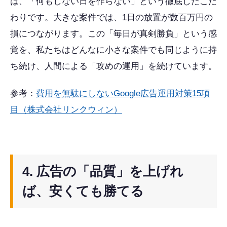
は、「何もしない日を作らない」という徹底したこだ
わりです。大きな案件では、1日の放置が数百万円の
損につながります。この「毎日が真剣勝負」という感
覚を、私たちはどんなに小さな案件でも同じように持
ち続け、人間による「攻めの運用」を続けています。
参考：
費用を無駄にしないGoogle広告運用対策15項
目（株式会社リンクウィン）
4. 広告の「品質」を上げれ
ば、安くても勝てる