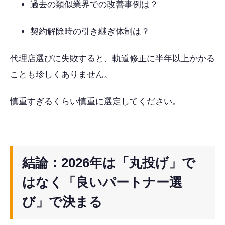
過去の類似業界での改善事例は？
契約解除時の引き継ぎ体制は？
代理店選びに失敗すると、軌道修正に半年以上かかる
ことも珍しくありません。
慎重すぎるくらい慎重に選定してください。
結論：2026年は「丸投げ」で
はなく「良いパートナー選
び」で決まる