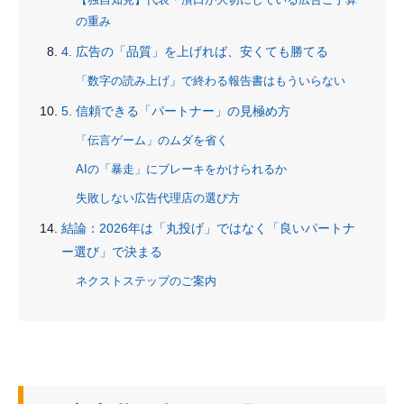
の重み
4. 広告の「品質」を上げれば、安くても勝てる
「数字の読み上げ」で終わる報告書はもういらない
5. 信頼できる「パートナー」の見極め方
「伝言ゲーム」のムダを省く
AIの「暴走」にブレーキをかけられるか
失敗しない広告代理店の選び方
結論：2026年は「丸投げ」ではなく「良いパートナ
ー選び」で決まる
ネクストステップのご案内