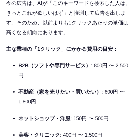
今の広告は、AIが「このキーワードを検索した人は、
きっとこれが欲しいはず」と推測して広告を出しま
す。そのため、以前よりも1クリックあたりの単価は
高くなる傾向にあります。
主な業種の「1クリック」にかかる費用の目安：
B2B（ソフトや専門サービス）
: 800円 〜 2,500
円
不動産（家を売りたい・買いたい）
: 600円 〜
1,800円
ネットショップ・洋服
: 150円 〜 500円
美容・クリニック
: 400円 〜 1,500円