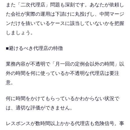
また「二次代理店」問題も深刻です。あなたが依頼し
た会社が実際の運用は下請けに丸投げし、中間マージ
ンだけを抜いているケースに該当していないかを把握
しましょう。
■避けるべき代理店の特徴
業務内容が不透明で「月一回の定例会以外の時間」以
外の時間を何に使っているか不透明な代理店は要注
意。
何に時間をかけてもらっているかわからない状況で
は、適切な評価ができません。
レスポンスが数時間以上かかる代理店も危険信号。事