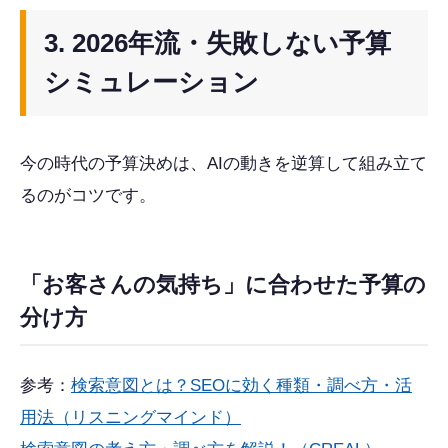
3. 2026年流・失敗しない予算
シミュレーション
今の時代の予算決めは、AIの動きを逆算して組み立て
るのがコツです。
「お客さんの気持ち」に合わせた予算の
分け方
参考：
検索意図とは？SEOに効く種類・調べ方・活
用法（リスニングマインド）