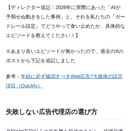
【ディレクター追記：2026年に実際にあった「AIが
予期せぬ動きをした事例」と、それを私たちの『ガー
ドレール設定』でどうやって食い止めたか、具体的な
エピソードを教えてください！】
※あまり良いエピソードが無かったので、過去のXの
ポストから下記を追記しました
参考：
年始に必ず確認すべきWeb広告7大媒体の設定
項目（Quickly）
失敗しない広告代理店の選び方