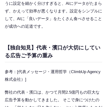
うに設定を細かく分けすぎると、AIにデータがたまら
ず、かえって効率が悪くなります。設定をシンプルに
して、AIに「良いデータ」をたくさん食べさせること
が成功への近道です。
【独自知見】代表・濱口が大切にしてい
る広告ご予算の重み
参考：[代表メッセージ・運用哲学（ClimbUp Agency
株式会社）]
弊社の代表・濱口は、かつて月間2.5億円もの巨大な
広告予算を動かしてきました。 そこで身につけたの