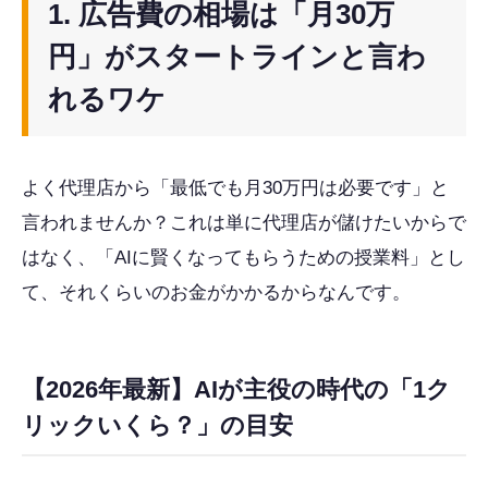
1. 広告費の相場は「月30万
円」がスタートラインと言わ
れるワケ
よく代理店から「最低でも月30万円は必要です」と
言われませんか？これは単に代理店が儲けたいからで
はなく、「AIに賢くなってもらうための授業料」とし
て、それくらいのお金がかかるからなんです。
【2026年最新】AIが主役の時代の「1ク
リックいくら？」の目安