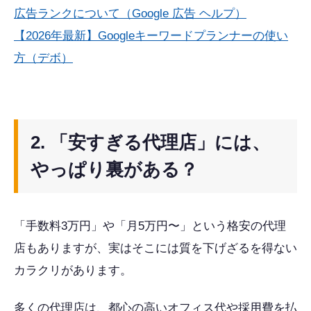
広告ランクについて（Google 広告 ヘルプ）
【2026年最新】Googleキーワードプランナーの使い
方（デボ）
2. 「安すぎる代理店」には、
やっぱり裏がある？
「手数料3万円」や「月5万円〜」という格安の代理
店もありますが、実はそこには質を下げざるを得ない
カラクリがあります。
多くの代理店は、都心の高いオフィス代や採用費を払