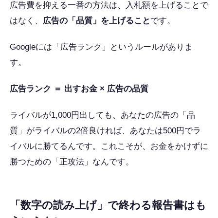
広告費を抑える一番の方法は、入札額を上げることで
はなく、
広告の「品質」を上げること
です。
Googleには「広告ランク」というルールがありま
す。
広告ランク ＝ 出すお金 × 広告の品質
ライバルが1,000円出しても、あなたの広告の「品
質」がライバルの2倍良ければ、あなたは500円でラ
イバルに勝てるんです。これこそが、お金をかけずに
勝つための「正攻法」なんです。
「数字の読み上げ」で終わる報告書はも