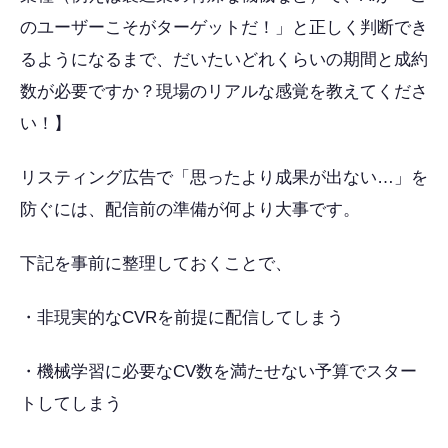
のユーザーこそがターゲットだ！」と正しく判断でき
るようになるまで、だいたいどれくらいの期間と成約
数が必要ですか？現場のリアルな感覚を教えてくださ
い！】
リスティング広告で「思ったより成果が出ない…」を
防ぐには、配信前の準備が何より大事です。
下記を事前に整理しておくことで、
・非現実的なCVRを前提に配信してしまう
・機械学習に必要なCV数を満たせない予算でスター
トしてしまう