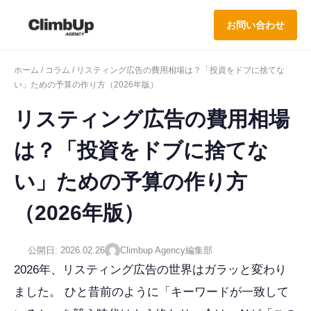
お問い合わせ
ホーム
/
コラム
/ リスティング広告の費用相場は？「投資をドブに捨てな
い」ための予算の作り方（2026年版）
リスティング広告の費用相場
は？「投資をドブに捨てな
い」ための予算の作り方
（2026年版）
公開日: 2026.02.26
Climbup Agency編集部
2026年、リスティング広告の世界はガラッと変わり
ました。 ひと昔前のように「キーワードが一致して