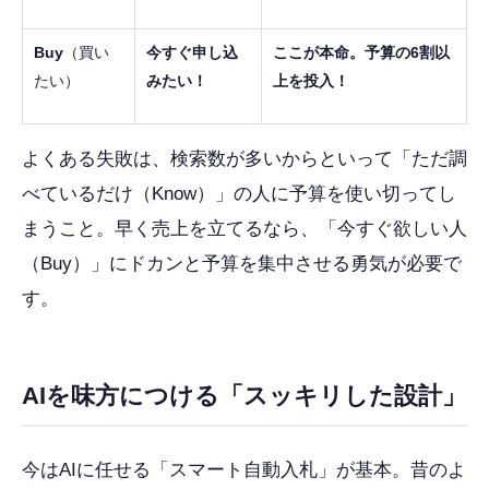
Buy
（買い
今すぐ申し込
ここが本命。予算の6割以
たい）
みたい！
上を投入！
よくある失敗は、検索数が多いからといって「ただ調
べているだけ（Know）」の人に予算を使い切ってし
まうこと。早く売上を立てるなら、「今すぐ欲しい人
（Buy）」にドカンと予算を集中させる勇気が必要で
す。
AIを味方につける「スッキリした設計」
今はAIに任せる「スマート自動入札」が基本。昔のよ