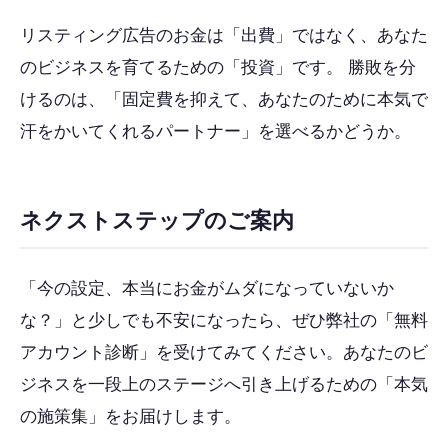
リスティング広告のお金は「出費」ではなく、あなた
のビジネスを育てるための「投資」です。 勝敗を分
けるのは、「固定費を抑えて、あなたのために本気で
汗をかいてくれるパートナー」を選べるかどうか。
ネクストステップのご案内
「今の設定、本当にお金がムダになっていないか
な？」と少しでも不安になったら、ぜひ弊社の「無料
アカウント診断」を受けてみてください。あなたのビ
ジネスを一段上のステージへ引き上げるための「本気
の施策集」をお届けします。