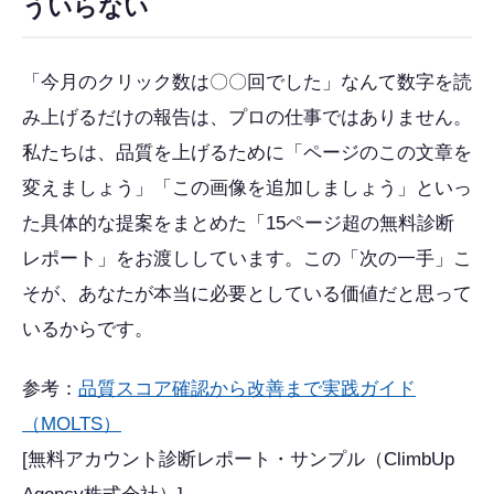
ういらない
「今月のクリック数は〇〇回でした」なんて数字を読
み上げるだけの報告は、プロの仕事ではありません。
私たちは、品質を上げるために「ページのこの文章を
変えましょう」「この画像を追加しましょう」といっ
た具体的な提案をまとめた「15ページ超の無料診断
レポート」をお渡ししています。この「次の一手」こ
そが、あなたが本当に必要としている価値だと思って
いるからです。
参考：
品質スコア確認から改善まで実践ガイド
（MOLTS）
[無料アカウント診断レポート・サンプル（ClimbUp