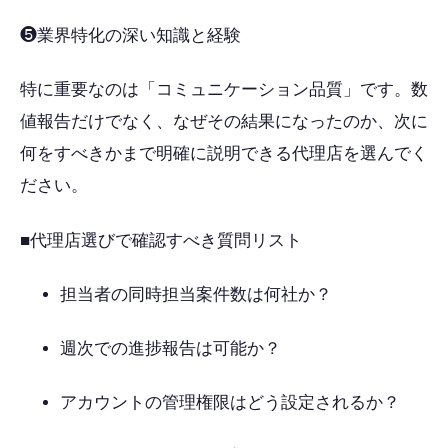
❺業界特化の深い知識と経験
特に重要なのは「コミュニケーション品質」です。数
値報告だけでなく、なぜその結果になったのか、次に
何をすべきかまで明確に説明できる代理店を選んでく
ださい。
■代理店選びで確認すべき質問リスト
担当者の同時担当案件数は何社か？
週次での進捗報告は可能か？
アカウントの管理権限はどう設定されるか？