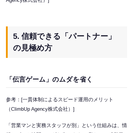
Agency株式会社）]
5. 信頼できる「パートナー」
の見極め方
「伝言ゲーム」のムダを省く
参考：[一貫体制によるスピード運用のメリット
（ClimbUp Agency株式会社）]
「営業マンと実務スタッフが別」という仕組みは、情