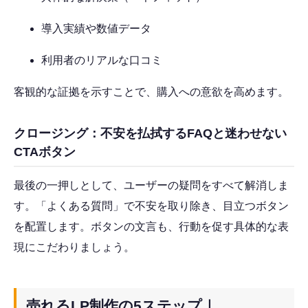
導入実績や数値データ
利用者のリアルな口コミ
客観的な証拠を示すことで、購入への意欲を高めます。
クロージング：不安を払拭するFAQと迷わせない
CTAボタン
最後の一押しとして、ユーザーの疑問をすべて解消しま
す。「よくある質問」で不安を取り除き、目立つボタン
を配置します。ボタンの文言も、行動を促す具体的な表
現にこだわりましょう。
売れるLP制作の5ステップ｜