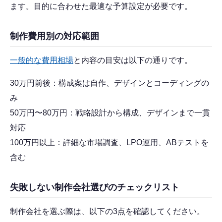
ます。目的に合わせた最適な予算設定が必要です。
制作費用別の対応範囲
一般的な費用相場
と内容の目安は以下の通りです。
30万円前後：構成案は自作、デザインとコーディングの
み
50万円〜80万円：戦略設計から構成、デザインまで一貫
対応
100万円以上：詳細な市場調査、LPO運用、ABテストを
含む
失敗しない制作会社選びのチェックリスト
制作会社を選ぶ際は、以下の3点を確認してください。