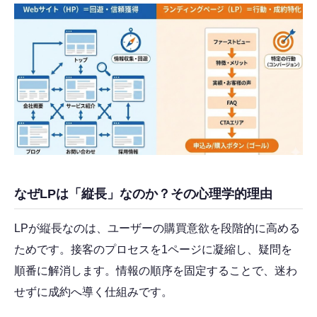
なぜLPは「縦長」なのか？その心理学的理由
LPが縦長なのは、ユーザーの購買意欲を段階的に高める
ためです。接客のプロセスを1ページに凝縮し、疑問を
順番に解消します。情報の順序を固定することで、迷わ
せずに成約へ導く仕組みです。