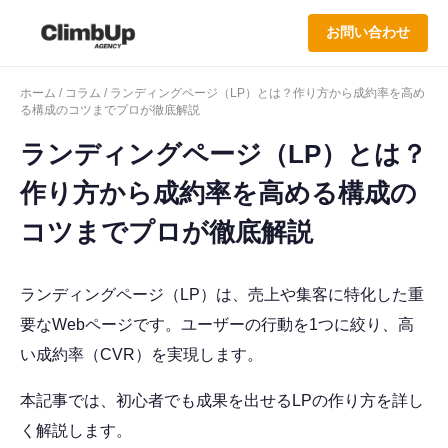
お問い合わせ
ホーム
/
コラム
/ ランディングページ（LP）とは？作り方から成約率を高め
る構成のコツまでプロが徹底解説
ランディングページ（LP）とは？
作り方から成約率を高める構成の
コツまでプロが徹底解説
ランディングページ（LP）は、売上や集客に特化した重
要なWebページです。ユーザーの行動を1つに絞り、高
い成約率（CVR）を実現します。
本記事では、初心者でも成果を出せるLPの作り方を詳し
く解説します。