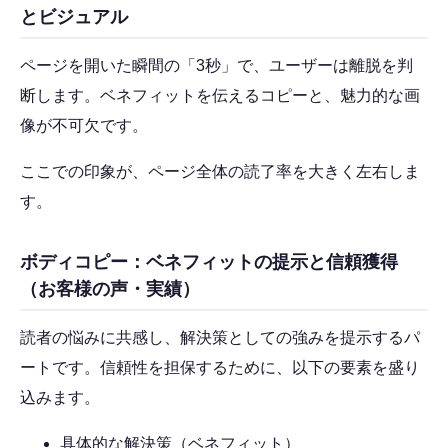
とビジュアル
ページを開いた瞬間の「3秒」で、ユーザーは離脱を判
断します。ベネフィットを伝えるコピーと、魅力的な画
像が不可欠です。
ここでの印象が、ページ全体の読了率を大きく左右しま
す。
ボディコピー：ベネフィットの提示と信頼獲得
（お客様の声・実績）
読者の悩みに共感し、解決策としての強みを提示するパ
ートです。信頼性を担保するために、以下の要素を盛り
込みます。
具体的な解決策（ベネフィット）