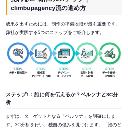
climbupagency流の進め方
成果を出すためには、制作の準備段階が最も重要です。
弊社が実践する5つのステップをご紹介します。
ステップ1：誰に何を伝えるか？ペルソナと3C分
析
まずは、ターゲットとなる「ペルソナ」を明確にしま
す。3C分析を行い、独自の強みを見つけます。「誰のど