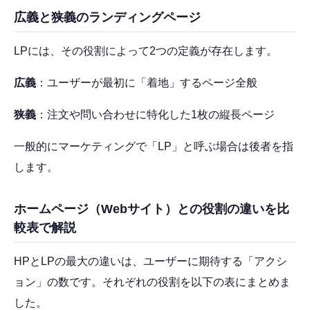
広義と狭義のランディングページ
LPには、その役割によって2つの定義が存在します。
広義
：ユーザーが最初に「着地」するページ全般
狭義
：注文や問い合わせに特化した1枚の縦長ページ
一般的にマーケティングで「LP」と呼ぶ場合は後者を指
します。
ホームページ（Webサイト）との役割の違いを比
較表で解説
HPとLPの最大の違いは、ユーザーに期待する「アクシ
ョン」の数です。それぞれの役割を以下の表にまとめま
した。