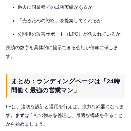
過去に同業種での成功実績があるか
「売るための戦略」を提案してくれるか
公開後の改善サポート（LPO）が含まれているか
実績の数字を具体的に提示できる会社が信頼に値しま
す。
まとめ：ランディングページは「24時
間働く最強の営業マン」
LPは、適切な設計と運用を行えば、強力な武器になりま
す。まずは自社の強みを整理し、最適な構成を作ること
から始めましょう。