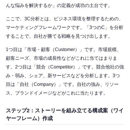
んな悩みを解決するか」の定義が成功の土台です。
ここで、3C分析とは、ビジネス環境を整理するための、
マーケティングフレームワークです。「3つのC」を分析
することで、自社が勝てる戦略を見つけ出します。
1つ目は「市場・顧客（Customer）」です。市場規模、
顧客ニーズ、市場の成長性などがこれに当てはまりま
す。2つ目は「競合（Competitor）」です。競合他社の強
み・弱み、シェア、新サービスなどを分析します。3つ
目は「自社（Company）」です。自社の強み、リソー
ス、ブランドイメージなどがこれに当たります。
ステップ2：ストーリーを組み立てる構成案（ワイ
ヤーフレーム）作成