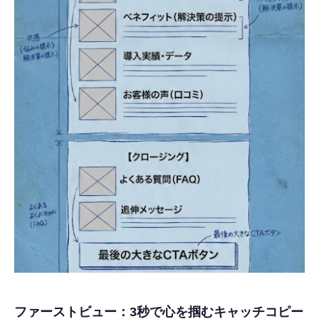
ファーストビュー：3秒で心を掴むキャッチコピー