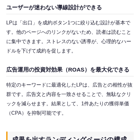
ユーザーが迷わない導線設計ができる
LPは「出口」を成約ボタン1つに絞り込む設計が基本で
す。他のページへのリンクがないため、読者は読むこと
に集中できます。ストレスのない誘導が、心理的なハー
ドルを下げて成約を促します。
広告運用の投資対効果（ROAS）を最大化できる
特定のキーワードに最適化したLPは、広告との相性が抜
群です。広告文と内容を一致させることで、無駄なクリ
ックを減らせます。結果として、1件あたりの獲得単価
（CPA）を抑制可能です。
成果を出すランディングページの構成