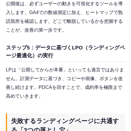
公開後は、必ずユーザーの動きを可視化するツールを導
入します。GA4での数値測定に加え、ヒートマップで熟
読箇所を確認します。どこで離脱しているかを把握する
ことが、改善の第一歩です。
ステップ5：データに基づくLPO（ランディングペ
ージ最適化）の実行
LPは「公開してからが本番」といっても過言ではありま
せん。計測データに基づき、コピーや画像、ボタンを改
善し続けます。PDCAを回すことで、成約率を極限まで
高めていきます。
失敗するランディングページに共通す
る「3つの落とし穴」