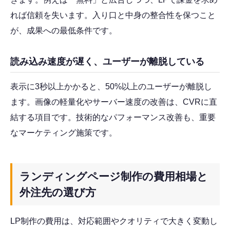
れば信頼を失います。入り口と中身の整合性を保つこと
が、成果への最低条件です。
読み込み速度が遅く、ユーザーが離脱している
表示に3秒以上かかると、50%以上のユーザーが離脱し
ます。画像の軽量化やサーバー速度の改善は、CVRに直
結する項目です。技術的なパフォーマンス改善も、重要
なマーケティング施策です。
ランディングページ制作の費用相場と
外注先の選び方
LP制作の費用は、対応範囲やクオリティで大きく変動し