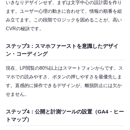
いきなりデザインせず、まずは文字中心の設計図を作り
ます。ユーザー心理の動きに合わせて、情報の順番を組
み立てます。この段階でロジックを固めることが、高い
CVRの秘訣です。
ステップ3：スマホファーストを意識したデザイ
ン・コーディング
現在、LP閲覧の80%以上はスマートフォンからです。ス
マホでの読みやすさ、ボタンの押しやすさを最優先しま
す。直感的に操作できるデザインが、離脱防止には欠か
せません。
ステップ4：公開と計測ツールの設置（GA4・ヒー
トマップ）