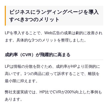
ビジネスにランディングページを導入
すべき3つのメリット
LPを導入することで、Web広告の成果は劇的に改善され
ます。具体的な3つのメリットを整理しました。
成約率（CVR）が飛躍的に高まる
LPは情報の分散を防ぐため、成約率がHPより圧倒的に
高いです。1つの商品に絞って訴求することで、離脱を
最小限に抑えます。
弊社支援実績では、HP比でCVRが200%向上した事例も
あります。