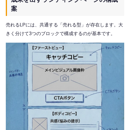
案
売れるLPには、共通する「売れる型」が存在します。大
きく分けて3つのブロックで構成するのが基本です。