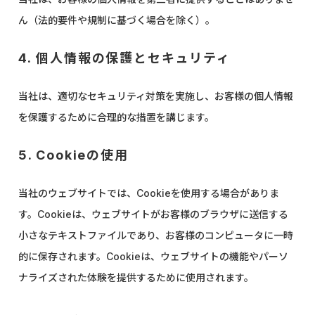
ん（法的要件や規制に基づく場合を除く）。
4. 個人情報の保護とセキュリティ
当社は、適切なセキュリティ対策を実施し、お客様の個人情報
を保護するために合理的な措置を講じます。
5. Cookieの使用
当社のウェブサイトでは、Cookieを使用する場合がありま
す。Cookieは、ウェブサイトがお客様のブラウザに送信する
小さなテキストファイルであり、お客様のコンピュータに一時
的に保存されます。Cookieは、ウェブサイトの機能やパーソ
ナライズされた体験を提供するために使用されます。