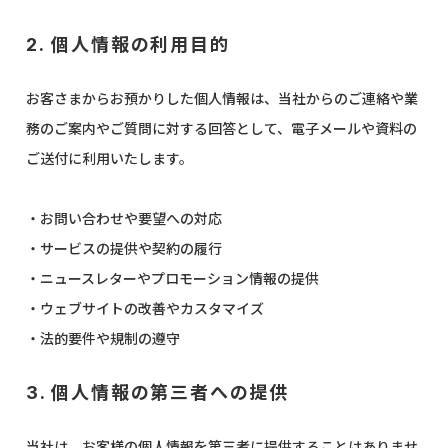
2. 個人情報の利用目的
お客さまからお預かりした個人情報は、当社からのご連絡や業
務のご案内やご質問に対する回答として、電子メールや資料の
ご送付に利用いたします。
・お問い合わせや要望への対応
・サービスの提供や契約の履行
・ニュースレターやプロモーション情報の提供
・ウェブサイトの改善やカスタマイズ
・法的要件や規制の遵守
3. 個人情報の第三者への提供
当社は、お客様の個人情報を第三者に提供することはありませ