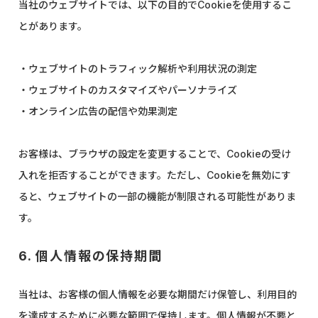
当社のウェブサイトでは、以下の目的でCookieを使用するこ
とがあります。
・ウェブサイトのトラフィック解析や利用状況の測定
・ウェブサイトのカスタマイズやパーソナライズ
・オンライン広告の配信や効果測定
お客様は、ブラウザの設定を変更することで、Cookieの受け
入れを拒否することができます。ただし、Cookieを無効にす
ると、ウェブサイトの一部の機能が制限される可能性がありま
す。
6. 個人情報の保持期間
当社は、お客様の個人情報を必要な期間だけ保管し、利用目的
を達成するために必要な範囲で保持します。個人情報が不要と