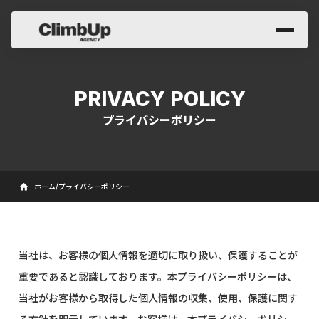
PRIVACY POLICY
プライバシーポリシー
home
ホーム
/
プライバシーポリシー
当社は、お客様の個人情報を適切に取り扱い、保護することが
重要であると認識しております。本プライバシーポリシーは、
当社がお客様から取得した個人情報の収集、使用、保護に関す