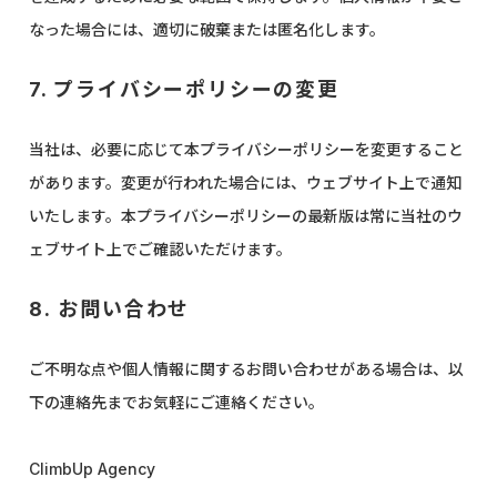
なった場合には、適切に破棄または匿名化します。
7. プライバシーポリシーの変更
当社は、必要に応じて本プライバシーポリシーを変更すること
があります。変更が行われた場合には、ウェブサイト上で通知
いたします。本プライバシーポリシーの最新版は常に当社のウ
ェブサイト上でご確認いただけます。
8. お問い合わせ
ご不明な点や個人情報に関するお問い合わせがある場合は、以
下の連絡先までお気軽にご連絡ください。
ClimbUp Agency