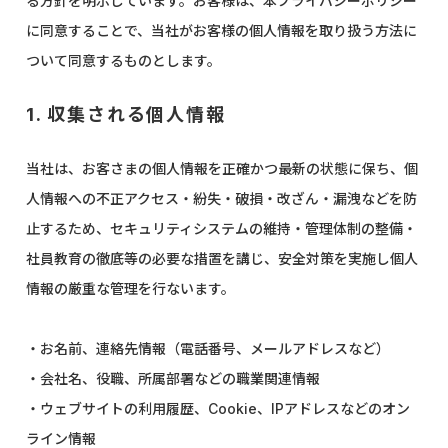
る方針を明示しています。お客様は、本プライバシーポリシー
に同意することで、当社がお客様の個人情報を取り扱う方法に
ついて同意するものとします。
1. 収集される個人情報
当社は、お客さまの個人情報を正確かつ最新の状態に保ち、個
人情報への不正アクセス・紛失・破損・改ざん・漏洩などを防
止するため、セキュリティシステムの維持・管理体制の整備・
社員教育の徹底等の必要な措置を講じ、安全対策を実施し個人
情報の厳重な管理を行ないます。
・お名前、連絡先情報（電話番号、メールアドレスなど）
・会社名、役職、所属部署などの職業関連情報
・ウェブサイトの利用履歴、Cookie、IPアドレスなどのオン
ライン情報