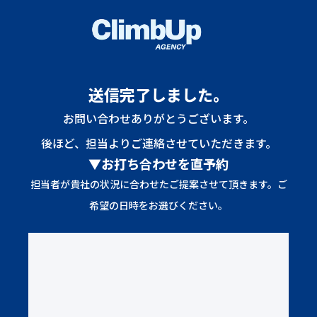
送信完了しました。
お問い合わせありがとうございます。
後ほど、担当よりご連絡させていただきます。
▼お打ち合わせを直予約
担当者が貴社の状況に合わせたご提案させて頂きます。ご
希望の日時をお選びください。