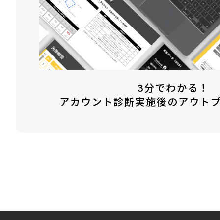
3分でわかる！
アカウント診断実施後のアウト