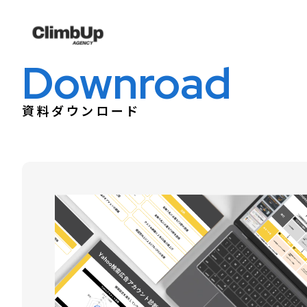
Downroad
資料ダウンロード