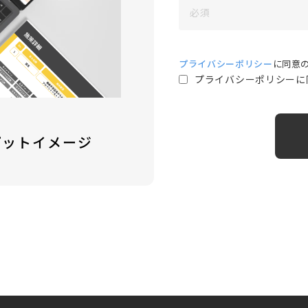
プライバシーポリシー
に同意
プライバシーポリシーに
プットイメージ