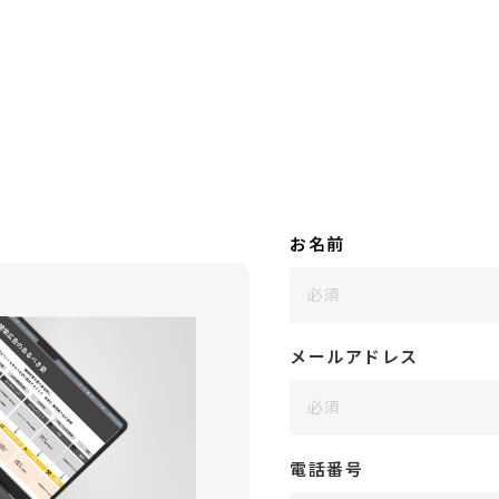
お名前
メールアドレス
電話番号