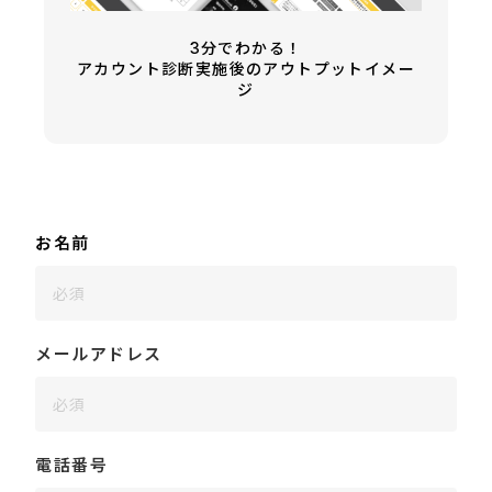
3分でわかる！
アカウント診断実施後のアウトプットイメー
ジ
お名前
メールアドレス
電話番号