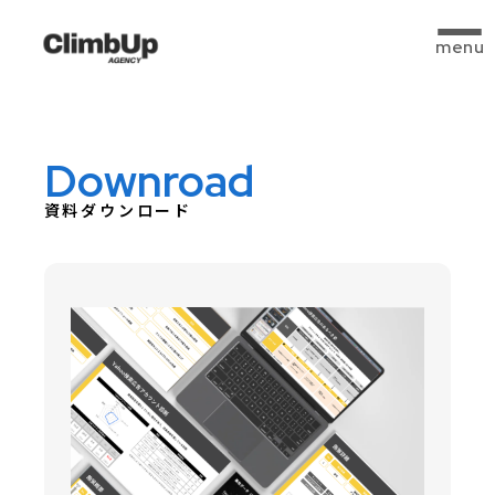
menu
Downroad
資料ダウンロード