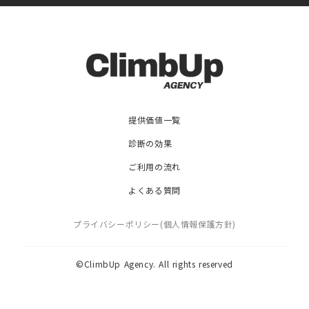
提供価値一覧
診断の効果
ご利用の流れ
よくある質問
プライバシーポリシー(個人情報保護方針)
©️ClimbUp Agency. All rights reserved