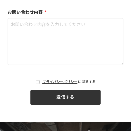
お問い合わせ内容
*
プライバシーポリシー
に同意する
送信する