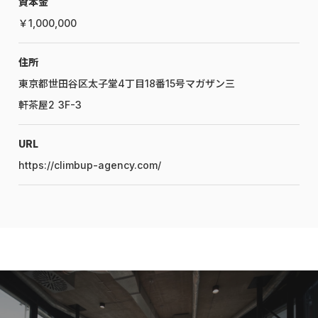
資本金
￥1,000,000
住所
東京都世田谷区太子堂4丁目18番15号マガザン三
軒茶屋2 3F-3
URL
https://climbup-agency.com/