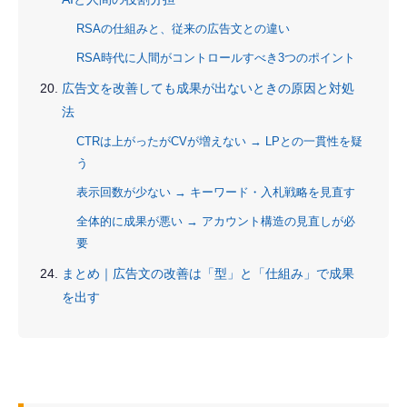
RSAの仕組みと、従来の広告文との違い
RSA時代に人間がコントロールすべき3つのポイント
広告文を改善しても成果が出ないときの原因と対処
法
CTRは上がったがCVが増えない → LPとの一貫性を疑
う
表示回数が少ない → キーワード・入札戦略を見直す
全体的に成果が悪い → アカウント構造の見直しが必
要
まとめ｜広告文の改善は「型」と「仕組み」で成果
を出す