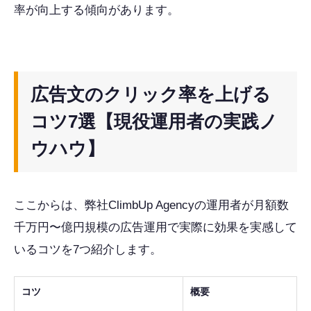
率が向上する傾向があります。
広告文のクリック率を上げる
コツ7選【現役運用者の実践ノ
ウハウ】
ここからは、弊社ClimbUp Agencyの運用者が月額数
千万円〜億円規模の広告運用で実際に効果を実感して
いるコツを7つ紹介します。
コツ
概要