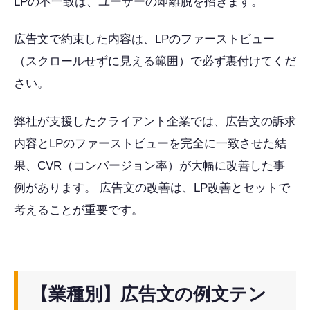
LPの不一致は、ユーザーの即離脱を招きます。
広告文で約束した内容は、LPのファーストビュー
（スクロールせずに見える範囲）で必ず裏付けてくだ
さい。
弊社が支援したクライアント企業では、広告文の訴求
内容とLPのファーストビューを完全に一致させた結
果、CVR（コンバージョン率）が大幅に改善した事
例があります。 広告文の改善は、LP改善とセットで
考えることが重要です。
【業種別】広告文の例文テン