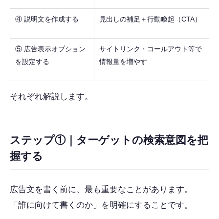
④ 説明文を作成する
見出しの補足＋行動喚起（CTA）
⑤ 広告表示オプション
サイトリンク・コールアウト等で
を設定する
情報量を増やす
それぞれ解説します。
ステップ①｜ターゲットの検索意図を把
握する
広告文を書く前に、最も重要なことがあります。
「誰に向けて書くのか」を明確にすることです。