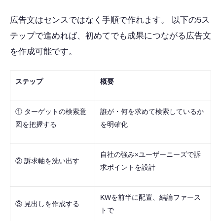
広告文はセンスではなく手順で作れます。 以下の5ス
テップで進めれば、初めてでも成果につながる広告文
を作成可能です。
ステップ
概要
① ターゲットの検索意
誰が・何を求めて検索しているか
図を把握する
を明確化
自社の強み×ユーザーニーズで訴
② 訴求軸を洗い出す
求ポイントを設計
KWを前半に配置、結論ファース
③ 見出しを作成する
トで