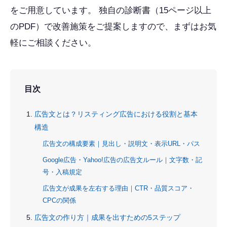
をご用意しています。 独自の診断書（15ページ以上
のPDF）で改善施策をご提案しますので、まずはお気
軽にご相談ください。
目次
広告文とは？リスティング広告における役割と基本
構造
広告文の構成要素｜見出し・説明文・表示URL・パス
Google広告・Yahoo!広告の広告文ルール｜文字数・記
号・入稿規定
広告文が成果を左右する理由｜CTR・品質スコア・
CPCの関係
広告文の作り方｜成果を出すための5ステップ