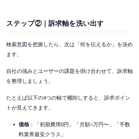
ステップ②｜訴求軸を洗い出す
検索意図を把握したら、次は「何を伝えるか」を決め
ます。
自社の強みとユーザーの課題を掛け合わせて、訴求軸
を整理しましょう。
たとえば以下の4つの軸で棚卸しすると、訴求ポイン
トが見えてきます。
価格
：「初期費用0円」「月額○万円〜」「手数
料業界最安クラス」