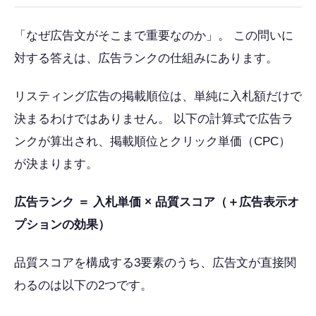
「なぜ広告文がそこまで重要なのか」。 この問いに
対する答えは、広告ランクの仕組みにあります。
リスティング広告の掲載順位は、単純に入札額だけで
決まるわけではありません。 以下の計算式で広告ラ
ンクが算出され、掲載順位とクリック単価（CPC）
が決まります。
広告ランク ＝ 入札単価 × 品質スコア（＋広告表示オ
プションの効果）
品質スコアを構成する3要素のうち、広告文が直接関
わるのは以下の2つです。