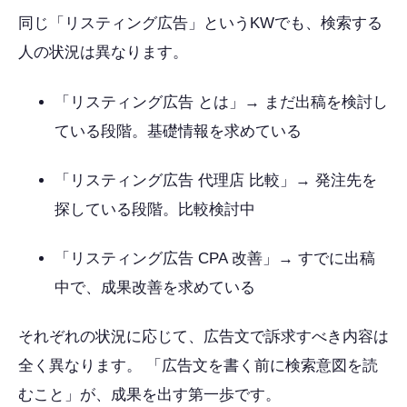
同じ「リスティング広告」というKWでも、検索する
人の状況は異なります。
「リスティング広告 とは」→ まだ出稿を検討し
ている段階。基礎情報を求めている
「リスティング広告 代理店 比較」→ 発注先を
探している段階。比較検討中
「リスティング広告 CPA 改善」→ すでに出稿
中で、成果改善を求めている
それぞれの状況に応じて、広告文で訴求すべき内容は
全く異なります。 「広告文を書く前に検索意図を読
むこと」が、成果を出す第一歩です。