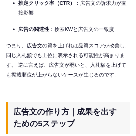
推定クリック率（CTR）
：広告文の訴求力が直
接影響
広告の関連性
：検索KWと広告文の一致度
つまり、広告文の質を上げれば品質スコアが改善し、
同じ入札額でも上位に表示される可能性が高まりま
す。 逆に言えば、広告文が弱いと、入札額を上げて
も掲載順位が上がらないケースが生じるのです。
広告文の作り方｜成果を出す
ための5ステップ