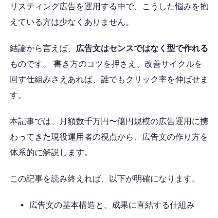
リスティング広告を運用する中で、こうした悩みを抱
えている方は少なくありません。
結論から言えば、
広告文はセンスではなく型で作れる
ものです。 書き方のコツを押さえ、改善サイクルを
回す仕組みさえあれば、誰でもクリック率を伸ばせま
す。
本記事では、月額数千万円〜億円規模の広告運用に携
わってきた現役運用者の視点から、広告文の作り方を
体系的に解説します。
この記事を読み終えれば、以下が明確になります。
広告文の基本構造と、成果に直結する仕組み