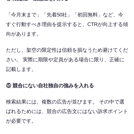
「今月末まで」「先着50社」「初回無料」など、今
すぐ行動すべき理由を提示すると、CTRが向上する傾
向があります。
ただし、架空の限定性は信頼を損なうため避けてくだ
さい。 実際に期限や定員がある場合に限り、正確に
記載します。
⑤ 競合にない自社独自の強みを入れる
検索結果には、複数の広告が並びます。 その中で選
ばれるためには、競合の広告文にはない訴求ポイント
が必要です。