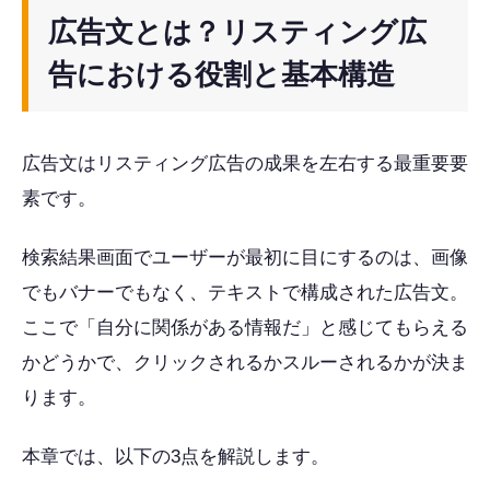
広告文とは？リスティング広
告における役割と基本構造
広告文はリスティング広告の成果を左右する最重要要
素です。
検索結果画面でユーザーが最初に目にするのは、画像
でもバナーでもなく、テキストで構成された広告文。
ここで「自分に関係がある情報だ」と感じてもらえる
かどうかで、クリックされるかスルーされるかが決ま
ります。
本章では、以下の3点を解説します。