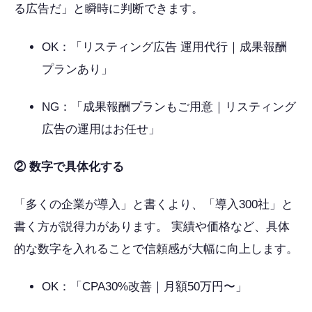
る広告だ」と瞬時に判断できます。
OK：「リスティング広告 運用代行｜成果報酬
プランあり」
NG：「成果報酬プランもご用意｜リスティング
広告の運用はお任せ」
② 数字で具体化する
「多くの企業が導入」と書くより、「導入300社」と
書く方が説得力があります。 実績や価格など、具体
的な数字を入れることで信頼感が大幅に向上します。
OK：「CPA30%改善｜月額50万円〜」