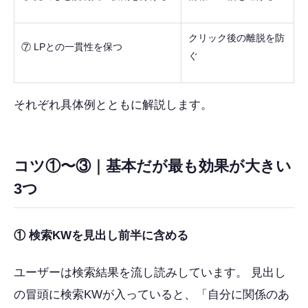
クリック後の離脱を防
⑦ LPとの一貫性を保つ
ぐ
それぞれ具体例とともに解説します。
コツ①〜③｜基本だが最も効果が大きい
3つ
① 検索KWを見出し前半に含める
ユーザーは検索結果を流し読みしています。 見出し
の冒頭に検索KWが入っていると、「自分に関係のあ