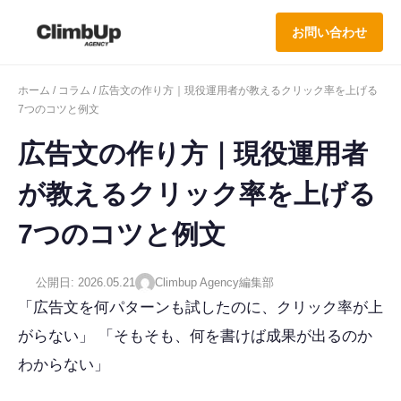
お問い合わせ
ホーム
/
コラム
/ 広告文の作り方｜現役運用者が教えるクリック率を上げる
7つのコツと例文
広告文の作り方｜現役運用者
が教えるクリック率を上げる
7つのコツと例文
公開日: 2026.05.21
Climbup Agency編集部
「広告文を何パターンも試したのに、クリック率が上
がらない」 「そもそも、何を書けば成果が出るのか
わからない」