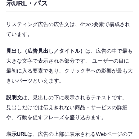
示URL・パス
リスティング広告の広告文は、4つの要素で構成され
ています。
見出し（広告見出し／タイトル）
は、広告の中で最も
大きな文字で表示される部分です。 ユーザーの目に
最初に入る要素であり、クリック率への影響が最も大
きいパーツといえます。
説明文
は、見出しの下に表示されるテキストです。
見出しだけでは伝えきれない商品・サービスの詳細
や、行動を促すフレーズを盛り込みます。
表示URL
は、広告の上部に表示されるWebページのア