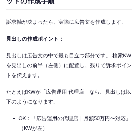
ットの作成手順
訴求軸が決まったら、実際に広告文を作成します。
見出しの作成ポイント：
見出しは広告文の中で最も目立つ部分です。 検索KW
を見出しの前半（左側）に配置し、残りで訴求ポイン
トを伝えます。
たとえばKWが「広告運用 代理店」なら、見出しは以
下のようになります。
OK：「広告運用の代理店｜月額50万円〜対応」
（KWが左）