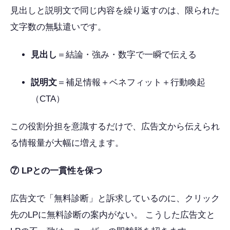
見出しと説明文で同じ内容を繰り返すのは、限られた
文字数の無駄遣いです。
見出し
＝結論・強み・数字で一瞬で伝える
説明文
＝補足情報＋ベネフィット＋行動喚起
（CTA）
この役割分担を意識するだけで、広告文から伝えられ
る情報量が大幅に増えます。
⑦ LPとの一貫性を保つ
広告文で「無料診断」と訴求しているのに、クリック
先のLPに無料診断の案内がない。 こうした広告文と