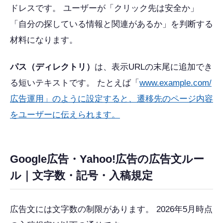
ドレスです。 ユーザーが「クリック先は安全か」
「自分の探している情報と関連があるか」を判断する
材料になります。
パス（ディレクトリ）
は、表示URLの末尾に追加でき
る短いテキストです。 たとえば「
www.example.com/
広告運用」のように設定すると、遷移先のページ内容
をユーザーに伝えられます。
Google広告・Yahoo!広告の広告文ルー
ル｜文字数・記号・入稿規定
広告文には文字数の制限があります。 2026年5月時点