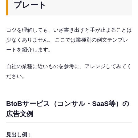
プレート
コツを理解しても、いざ書き出すと手が止まることは
少なくありません。 ここでは業種別の例文テンプレ
ートを紹介します。
自社の業種に近いものを参考に、アレンジしてみてく
ださい。
BtoBサービス（コンサル・SaaS等）の
広告文例
見出し例：