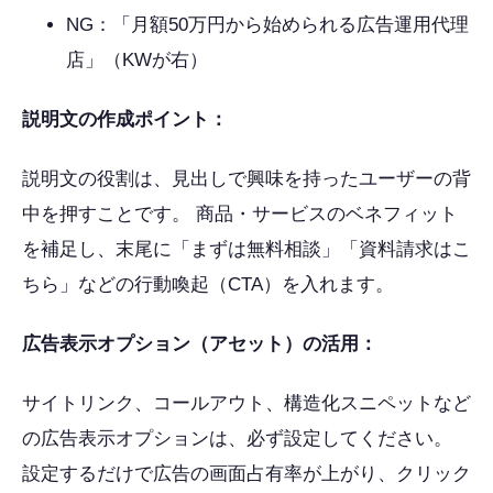
NG：「月額50万円から始められる広告運用代理
店」（KWが右）
説明文の作成ポイント：
説明文の役割は、見出しで興味を持ったユーザーの背
中を押すことです。 商品・サービスのベネフィット
を補足し、末尾に「まずは無料相談」「資料請求はこ
ちら」などの行動喚起（CTA）を入れます。
広告表示オプション（アセット）の活用：
サイトリンク、コールアウト、構造化スニペットなど
の広告表示オプションは、必ず設定してください。
設定するだけで広告の画面占有率が上がり、クリック