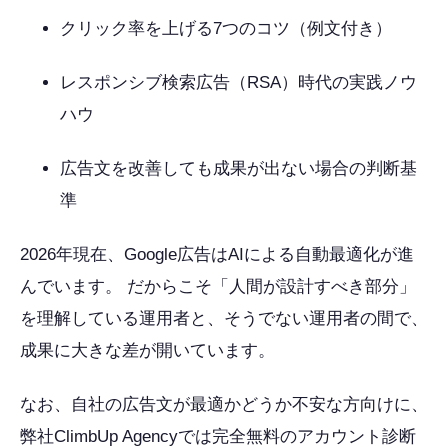
クリック率を上げる7つのコツ（例文付き）
レスポンシブ検索広告（RSA）時代の実践ノウ
ハウ
広告文を改善しても成果が出ない場合の判断基
準
2026年現在、Google広告はAIによる自動最適化が進
んでいます。 だからこそ「人間が設計すべき部分」
を理解している運用者と、そうでない運用者の間で、
成果に大きな差が開いています。
なお、自社の広告文が最適かどうか不安な方向けに、
弊社ClimbUp Agencyでは完全無料のアカウント診断