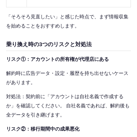
「そろそろ見直したい」と感じた時点で、まず情報収集
を始めることをおすすめします。
乗り換え時の3つのリスクと対処法
リスク①：アカウントの所有権が代理店にある
解約時に広告データ・設定・履歴を持ち出せないケース
があります。
対処法：契約前に「アカウントは自社名義で作成する
か」を確認してください。 自社名義であれば、解約後も
全データを引き継げます。
リスク②：移行期間中の成果悪化