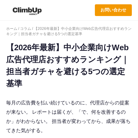
お問い合わせ
ホーム
/
コラム
/ 【2026年最新】中小企業向けWeb広告代理店おすすめラン
キング｜担当者ガチャを避ける5つの選定基準
【2026年最新】中小企業向けWeb
広告代理店おすすめランキング｜
担当者ガチャを避ける5つの選定
基準
毎月の広告費を払い続けているのに、代理店からの提案
が来ない。 レポートは届くが、「で、何を改善するの
か」がわからない。 担当者が変わってから、成果が落ち
てきた気がする。