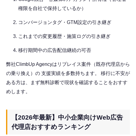
権限を自社で保持しているか）
コンバージョンタグ・GTM設定の引き継ぎ
これまでの変更履歴・施策ログの引き継ぎ
移行期間中の広告配信継続の可否
弊社ClimbUp Agencyはリプレイス案件（既存代理店から
の乗り換え）の 支援実績を多数持ちます。 移行に不安が
ある方は、まず無料診断で現状を確認することをおすす
めします。
【2026年最新】中小企業向けWeb広告
代理店おすすめランキング