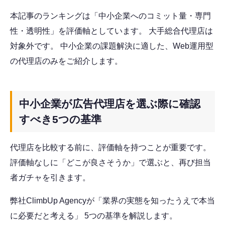
本記事のランキングは「中小企業へのコミット量・専門
性・透明性」を評価軸としています。 大手総合代理店は
対象外です。 中小企業の課題解決に適した、Web運用型
の代理店のみをご紹介します。
中小企業が広告代理店を選ぶ際に確認
すべき5つの基準
代理店を比較する前に、評価軸を持つことが重要です。
評価軸なしに「どこが良さそうか」で選ぶと、再び担当
者ガチャを引きます。
弊社ClimbUp Agencyが「業界の実態を知ったうえで本当
に必要だと考える」 5つの基準を解説します。