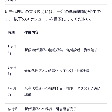
広告代理店の乗り換えには、一定の準備期間が必要で
す。 以下のスケジュールを目安にしてください。
時期
作業内容
3ヶ月
新候補代理店の情報収集・無料診断・資料請求
前
2ヶ月
候補代理店との面談・提案受領・比較検討
前
1ヶ月
既存代理店への解約予告・権限・タグの引き継ぎ
前
準備
移行月
新代理店への移行・引き継ぎ完了