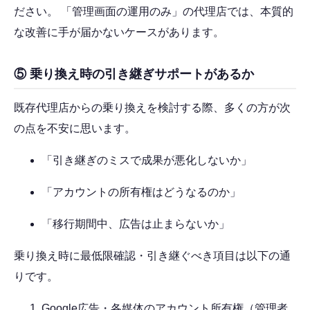
ださい。 「管理画面の運用のみ」の代理店では、本質的
な改善に手が届かないケースがあります。
⑤ 乗り換え時の引き継ぎサポートがあるか
既存代理店からの乗り換えを検討する際、多くの方が次
の点を不安に思います。
「引き継ぎのミスで成果が悪化しないか」
「アカウントの所有権はどうなるのか」
「移行期間中、広告は止まらないか」
乗り換え時に最低限確認・引き継ぐべき項目は以下の通
りです。
Google広告・各媒体のアカウント所有権（管理者