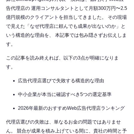
告代理店の 運用コンサルタントとして月額300万円〜2.5
億円規模のクライアントを担当してきました。 その現場
で見えた「なぜ代理店に頼んでも成果が出ないのか」と
いう構造的な理由を、 本記事では包み隠さずお伝えしま
す。
この記事を読み終えれば、以下の3点が明確になりま
す。
広告代理店選びで失敗する構造的な理由
中小企業が本当に確認すべき5つの選定基準
2026年最新のおすすめWeb広告代理店ランキング
代理店選びの失敗は、単なるお金の問題ではありませ
ん。 競合が成果を積み上げている間に、貴社の時間と予