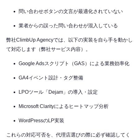
問い合わせボタンの文言が最適化されていない
業者からの誤った問い合わせが混入している
弊社ClimbUp Agencyでは、以下の実装を自ら手を動かし
て対応します（弊社サービス内容）。
Google Adsスクリプト（GAS）による業務効率化
GA4イベント設計・タグ整備
LPOツール「Dejam」の導入・設定
Microsoft Clarityによるヒートマップ分析
WordPressのLP実装
これらの対応可否を、代理店選びの際に必ず確認してく