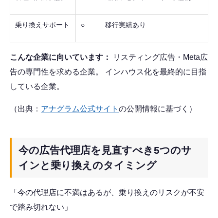
乗り換えサポート
○
移行実績あり
こんな企業に向いています：
リスティング広告・Meta広
告の専門性を求める企業。 インハウス化を最終的に目指
している企業。
（出典：
アナグラム公式サイト
の公開情報に基づく）
今の広告代理店を見直すべき5つのサ
インと乗り換えのタイミング
「今の代理店に不満はあるが、乗り換えのリスクが不安
で踏み切れない」