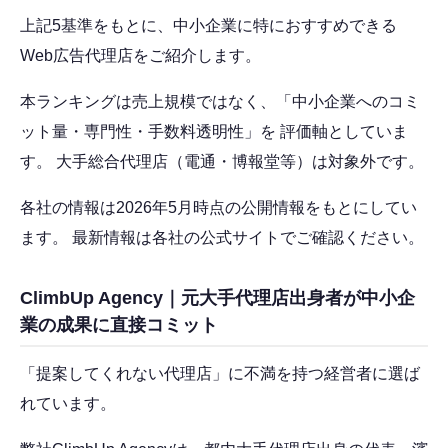
上記5基準をもとに、中小企業に特におすすめできる
Web広告代理店をご紹介します。
本ランキングは売上規模ではなく、「中小企業へのコミ
ット量・専門性・手数料透明性」を 評価軸としていま
す。 大手総合代理店（電通・博報堂等）は対象外です。
各社の情報は2026年5月時点の公開情報をもとにしてい
ます。 最新情報は各社の公式サイトでご確認ください。
ClimbUp Agency｜元大手代理店出身者が中小企
業の成果に直接コミット
「提案してくれない代理店」に不満を持つ経営者に選ば
れています。