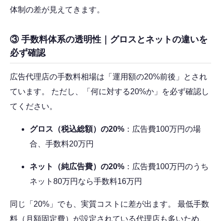
体制の差が見えてきます。
③ 手数料体系の透明性｜グロスとネットの違いを
必ず確認
広告代理店の手数料相場は「運用額の20%前後」とされ
ています。 ただし、「何に対する20%か」を必ず確認し
てください。
グロス（税込総額）の20%
：広告費100万円の場
合、手数料20万円
ネット（純広告費）の20%
：広告費100万円のうち
ネット80万円なら手数料16万円
同じ「20%」でも、実質コストに差が出ます。 最低手数
料（月額固定費）が設定されている代理店も多いため、