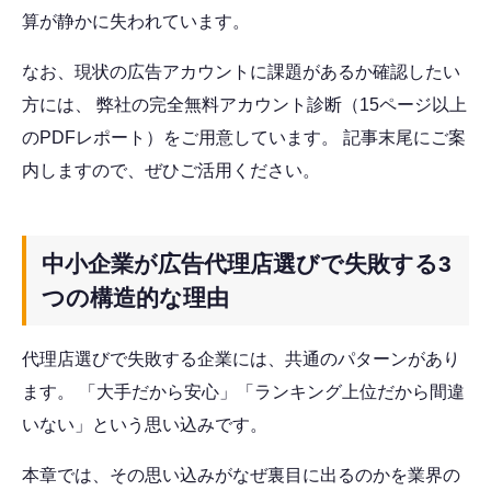
算が静かに失われています。
なお、現状の広告アカウントに課題があるか確認したい
方には、 弊社の完全無料アカウント診断（15ページ以上
のPDFレポート）をご用意しています。 記事末尾にご案
内しますので、ぜひご活用ください。
中小企業が広告代理店選びで失敗する3
つの構造的な理由
代理店選びで失敗する企業には、共通のパターンがあり
ます。 「大手だから安心」「ランキング上位だから間違
いない」という思い込みです。
本章では、その思い込みがなぜ裏目に出るのかを業界の