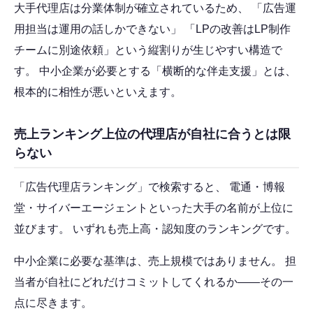
大手代理店は分業体制が確立されているため、 「広告運
用担当は運用の話しかできない」 「LPの改善はLP制作
チームに別途依頼」という縦割りが生じやすい構造で
す。 中小企業が必要とする「横断的な伴走支援」とは、
根本的に相性が悪いといえます。
売上ランキング上位の代理店が自社に合うとは限
らない
「広告代理店ランキング」で検索すると、 電通・博報
堂・サイバーエージェントといった大手の名前が上位に
並びます。 いずれも売上高・認知度のランキングです。
中小企業に必要な基準は、売上規模ではありません。 担
当者が自社にどれだけコミットしてくれるか——その一
点に尽きます。