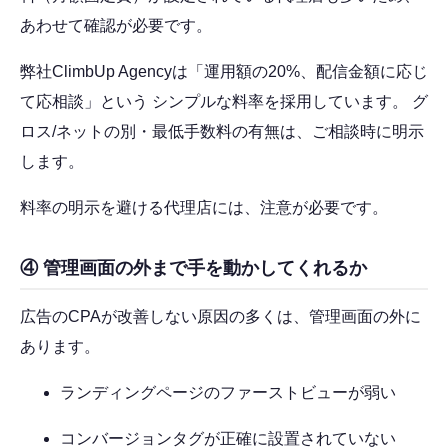
あわせて確認が必要です。
弊社ClimbUp Agencyは「運用額の20%、配信金額に応じ
て応相談」という シンプルな料率を採用しています。 グ
ロス/ネットの別・最低手数料の有無は、ご相談時に明示
します。
料率の明示を避ける代理店には、注意が必要です。
④ 管理画面の外まで手を動かしてくれるか
広告のCPAが改善しない原因の多くは、管理画面の外に
あります。
ランディングページのファーストビューが弱い
コンバージョンタグが正確に設置されていない