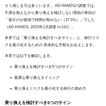
そう感じる方は多くいます。 AD HANDSの調査では、
不満を抱えながら乗り換えを検討しない理由の筆頭が
「探すのが面倒で時間が取れない（37.5%）」でした
（AD HANDS, 2023年1月調査 n=110）。
本章では「乗り換えを検討すべきサイン」と、移行リス
クを最小化するための 具体的な手順をお伝えします。
本章では以下を解説します。
乗り換えを検討すべき5つのサイン
最適な乗り換えタイミング
乗り換えリスクを最小化する移行の進め方
乗り換えを検討すべき5つのサイン