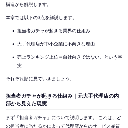
構造から解説します。
本章では以下の3点を解説します。
担当者ガチャが起きる業界の仕組み
大手代理店が中小企業に不向きな理由
売上ランキング上位＝自社向きではない、という事
実
それぞれ順に見ていきましょう。
担当者ガチャが起きる仕組み｜元大手代理店の内
部から見えた現実
まず「担当者ガチャ」について説明します。 これは、ど
の担当者に当たるかによって代理店からのサービス品質