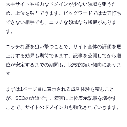
大手サイトや強力なドメインが少ない領域を狙うた
め、上位を独占できます。ビッグワードでは太刀打ち
できない相手でも、ニッチな領域なら勝機がありま
す。
ニッチな層を狙い撃つことで、サイト全体の評価を底
上げする効果も期待できます。記事を公開してから順
位が安定するまでの期間も、比較的短い傾向にありま
す。
まずは1ページ目に表示される成功体験を積むこと
が、SEOの近道です。着実に上位表示記事を増やす
ことで、サイトのドメイン力も強化されていきます。