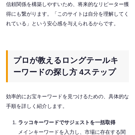
信頼関係を構築しやすいため、将来的なリピーター獲
得にも繋がります。「このサイトは自分を理解してく
れている」という安心感を与えられるからです。
プロが教えるロングテールキ
ーワードの探し方 4ステップ
効率的にお宝キーワードを見つけるための、具体的な
手順を詳しく紹介します。
ラッコキーワードでサジェストを一括取得
メインキーワードを入力し、市場に存在する関