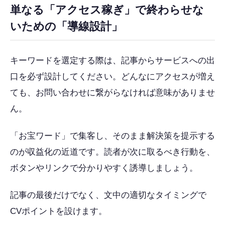
単なる「アクセス稼ぎ」で終わらせな
いための「導線設計」
キーワードを選定する際は、記事からサービスへの出
口を必ず設計してください。どんなにアクセスが増え
ても、お問い合わせに繋がらなければ意味がありませ
ん。
「お宝ワード」で集客し、そのまま解決策を提示する
のが収益化の近道です。読者が次に取るべき行動を、
ボタンやリンクで分かりやすく誘導しましょう。
記事の最後だけでなく、文中の適切なタイミングで
CVポイントを設けます。