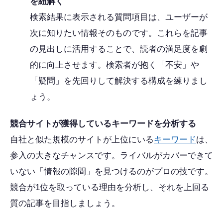
を紐解く
検索結果に表示される質問項目は、ユーザーが
次に知りたい情報そのものです。これらを記事
の見出しに活用することで、読者の満足度を劇
的に向上させます。検索者が抱く「不安」や
「疑問」を先回りして解決する構成を練りまし
ょう。
競合サイトが獲得しているキーワードを分析する
自社と似た規模のサイトが上位にいる
キーワード
は、
参入の大きなチャンスです。ライバルがカバーできて
いない「情報の隙間」を見つけるのがプロの技です。
競合が1位を取っている理由を分析し、それを上回る
質の記事を目指しましょう。