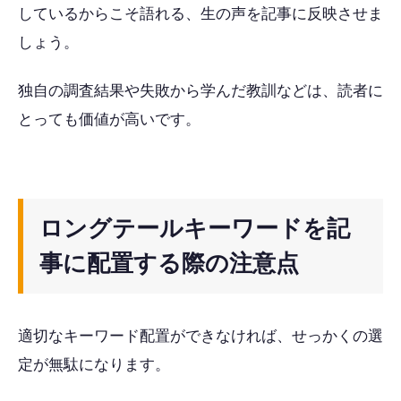
しているからこそ語れる、生の声を記事に反映させま
しょう。
独自の調査結果や失敗から学んだ教訓などは、読者に
とっても価値が高いです。
ロングテールキーワードを記
事に配置する際の注意点
適切なキーワード配置ができなければ、せっかくの選
定が無駄になります。