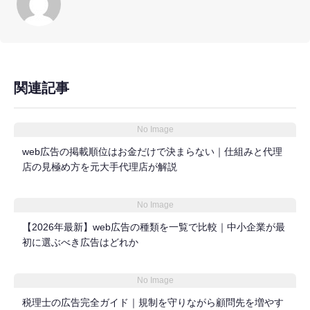
関連記事
No Image
web広告の掲載順位はお金だけで決まらない｜仕組みと代理
店の見極め方を元大手代理店が解説
No Image
【2026年最新】web広告の種類を一覧で比較｜中小企業が最
初に選ぶべき広告はどれか
No Image
税理士の広告完全ガイド｜規制を守りながら顧問先を増やす