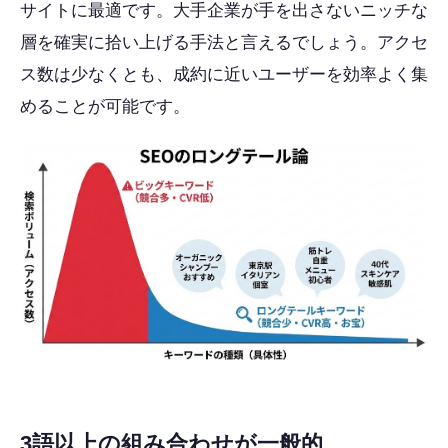
サイトに最適です。大手企業が手を出さないニッチな
層を確実に拾い上げる手法と言えるでしょう。アクセ
ス数は少なくとも、成約に近いユーザーを効率よく集
めることが可能です。
3語以上の組み合わせが一般的