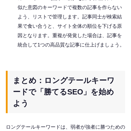
似た意図のキーワードで複数の記事を作らない
よう、リストで管理します。記事同士が検索結
果で食い合うと、サイト全体の順位を下げる原
因となります。重複が発覚した場合は、記事を
統合して1つの高品質な記事に仕上げましょう。
まとめ：ロングテールキーワ
ードで「勝てるSEO」を始め
よう
ロングテールキーワードは、弱者が強者に勝つための