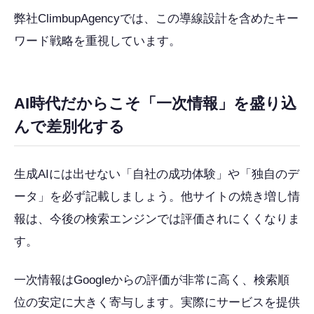
弊社ClimbupAgencyでは、この導線設計を含めたキー
ワード戦略を重視しています。
AI時代だからこそ「一次情報」を盛り込
んで差別化する
生成AIには出せない「自社の成功体験」や「独自のデ
ータ」を必ず記載しましょう。他サイトの焼き増し情
報は、今後の検索エンジンでは評価されにくくなりま
す。
一次情報はGoogleからの評価が非常に高く、検索順
位の安定に大きく寄与します。実際にサービスを提供