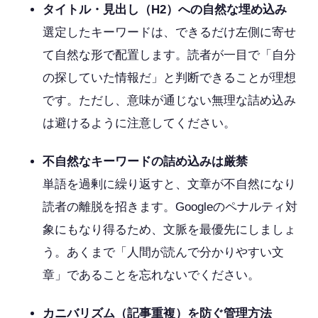
タイトル・見出し（H2）への自然な埋め込み
選定したキーワードは、できるだけ左側に寄せ
て自然な形で配置します。読者が一目で「自分
の探していた情報だ」と判断できることが理想
です。ただし、意味が通じない無理な詰め込み
は避けるように注意してください。
不自然なキーワードの詰め込みは厳禁
単語を過剰に繰り返すと、文章が不自然になり
読者の離脱を招きます。Googleのペナルティ対
象にもなり得るため、文脈を最優先にしましょ
う。あくまで「人間が読んで分かりやすい文
章」であることを忘れないでください。
カニバリズム（記事重複）を防ぐ管理方法