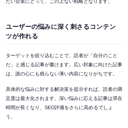
たい企業にとって、この上ない戦略となります。
ユーザーの悩みに深く刺さるコンテン
ツが作れる
ターゲットを絞り込むことで、読者が「自分のこと
だ」と感じる記事が書けます。広い対象に向けた記事
は、誰の心にも残らない薄い内容になりがちです。
具体的な悩みに対する解決策を提示すれば、読者の満
足度は最大化されます。深い悩みに応える記事は滞在
時間が長くなり、SEO評価をさらに高めるでしょ
う。