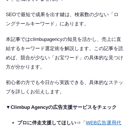
SEOで最短で成果を出す鍵は、検索数の少ない「ロ
ングテールキーワード」にあります。
本記事ではclimbupagencyの知見を活かし、売上に直
結するキーワード選定術を解説します。この記事を読
めば、競合が少ない「お宝ワード」の具体的な見つけ
方が分かります。
初心者の方でも今日から実践できる、具体的なステッ
プを詳しくお伝えします。
▼Climbup Agencyの広告支援サービスをチェック
プロに伴走支援してほしい
⇒「
WEB広告運用代