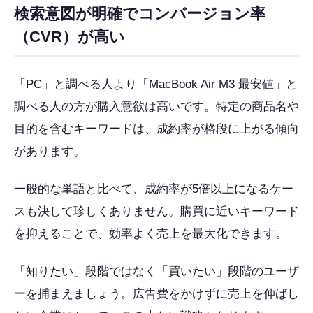
検索意図が明確でコンバージョン率
（CVR）が高い
「PC」と調べる人より「MacBook Air M3 最安値」と
調べる人の方が購入意欲は高いです。特定の商品名や
目的を含むキーワードは、成約率が格段に上がる傾向
があります。
一般的な単語と比べて、成約率が5倍以上になるケー
スも決して珍しくありません。購買に近いキーワード
を抑えることで、効率よく売上を最大化できます。
「知りたい」段階ではなく「買いたい」段階のユーザ
ーを捕まえましょう。広告費をかけずに売上を伸ばし