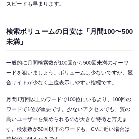
スピードも早まります。
検索ボリュームの目安は「月間100〜500
未満」
一般的に月間検索数が100回から500回未満のキーワ
ードを狙いましょう。ボリュームは少ないですが、競
合サイトが少なく上位表示しやすい指標です。
月間1万回以上のワードで100位にいるより、100回の
ワードで1位が重要です。少ないアクセスでも、質の
高いユーザーを集められるのが大きな特徴と言えま
す。検索数が50回以下のワードも、CVに近い場合は