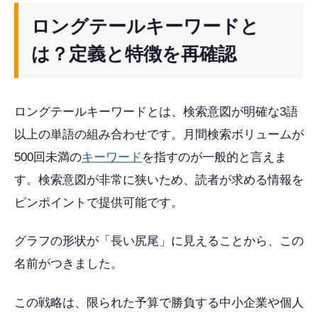
ロングテールキーワードと
は？定義と特徴を再確認
ロングテールキーワードとは、検索意図が明確な3語
以上の単語の組み合わせです。月間検索ボリュームが
500回未満の
キーワード
を指すのが一般的と言えま
す。検索意図が非常に狭いため、読者が求める情報を
ピンポイントで提供可能です。
グラフの形状が「長い尻尾」に見えることから、この
名前がつきました。
この戦略は、限られた予算で勝負する中小企業や個人