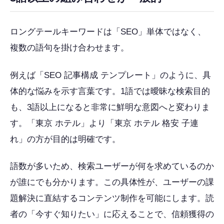
ロングテールキーワードは「SEO」単体ではなく、
複数の語句を掛け合わせます。
例えば「SEO 記事構成 テンプレート」のように、具
体的な悩みを示す言葉です。1語では曖昧な検索目的
も、3語以上になると非常に鮮明な意図へと変わりま
す。「東京 ホテル」より「東京 ホテル 格安 子連
れ」の方が目的は明確です。
語数が多いため、検索ユーザーが何を求めているのか
が誰にでも分かります。この具体性が、ユーザーの課
題解決に直結するコンテンツ制作を可能にします。読
者の「今すぐ知りたい」に応えることで、信頼獲得の