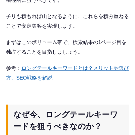
積極的に狙うべきです。
チリも積もれば山となるように、これらを積み重ねる
ことで安定集客を実現します。
まずはこのボリューム帯で、検索結果の1ページ目を
独占することを目指しましょう。
参考：
ロングテールキーワードとは？メリットや選び
方、SEO戦略を解説
なぜ今、ロングテールキーワ
ードを狙うべきなのか？