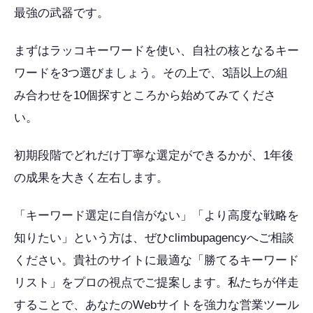
最強の武器です。
まずはラッコキーワードを使い、自社の核となるキー
ワードを3つ選びましょう。その上で、3語以上の組
み合わせを10個探すところから始めてみてくださ
い。
初期段階でどれだけ丁寧な選定ができるかが、1年後
の成果を大きく左右します。
「キーワード選定に自信がない」「より高度な戦略を
知りたい」という方は、ぜひclimbupagencyへご相談
ください。貴社のサイトに最適な「勝てるキーワード
リスト」をプロの視点でご提案します。私たちが伴走
することで、あなたのWebサイトを強力な営業ツール