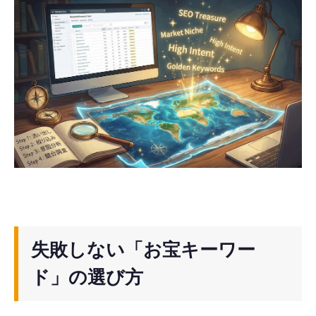
失敗しない「お宝キーワー
ド」の選び方