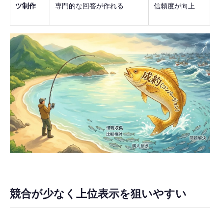
ツ制作
専門的な回答が作れる
信頼度が向上
競合が少なく上位表示を狙いやすい