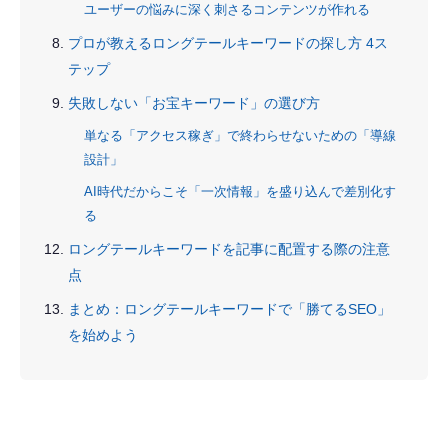
ユーザーの悩みに深く刺さるコンテンツが作れる
プロが教えるロングテールキーワードの探し方 4ス
テップ
失敗しない「お宝キーワード」の選び方
単なる「アクセス稼ぎ」で終わらせないための「導線
設計」
AI時代だからこそ「一次情報」を盛り込んで差別化す
る
ロングテールキーワードを記事に配置する際の注意
点
まとめ：ロングテールキーワードで「勝てるSEO」
を始めよう