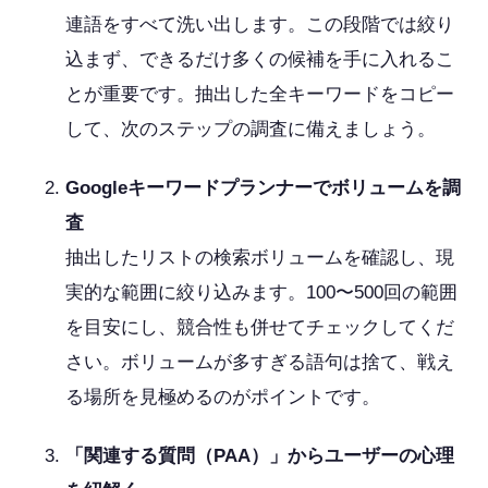
連語をすべて洗い出します。この段階では絞り
込まず、できるだけ多くの候補を手に入れるこ
とが重要です。抽出した全キーワードをコピー
して、次のステップの調査に備えましょう。
Googleキーワードプランナーでボリュームを調
査
抽出したリストの検索ボリュームを確認し、現
実的な範囲に絞り込みます。100〜500回の範囲
を目安にし、競合性も併せてチェックしてくだ
さい。ボリュームが多すぎる語句は捨て、戦え
る場所を見極めるのがポイントです。
「関連する質問（PAA）」からユーザーの心理