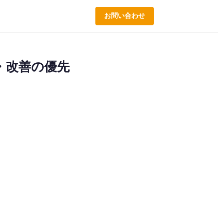
お問い合わせ
・改善の優先
。