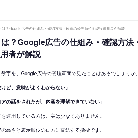
アとは？Google広告の仕組み・確認方法・改善の優先順位を現役運用者が解説
は？Google広告の仕組み・確認方法
運用者が解説
数字を、Google広告の管理画面で見たことはあるでしょうか
だけど、意味がよくわからない」
コアの話をされたが、内容を理解できていない」
告を運用している方は、実は少なくありません。
費の高さと表示順位の両方に直結する指標です。