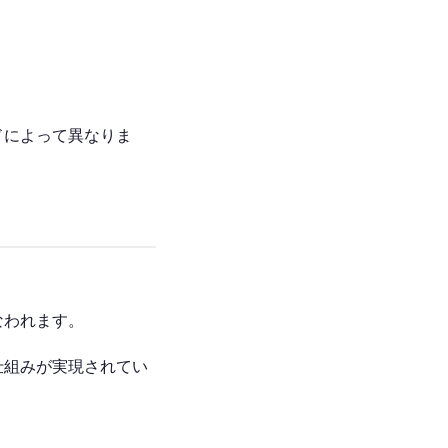
ドによって異なりま
なわれます。
仕組みが実現されてい