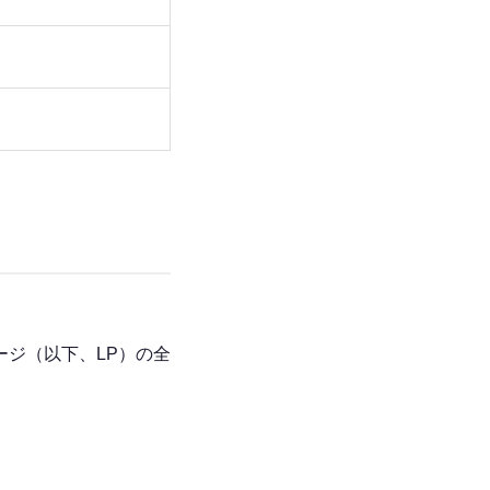
ジ（以下、LP）の全