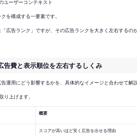
のユーザーコンテキスト
ンクを構成する一要素です。
は「広告ランク」ですが、その広告ランクを大きく左右するの
広告費と表示順位を左右するしくみ
広告運用にどう影響するかを、具体的なイメージと合わせて解
取り上げます。
概要
スコアが高いほど安く広告を出せる理由