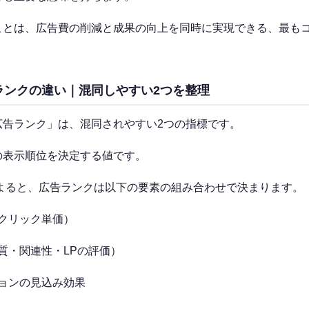
ことは、広告費の削減と成果の向上を同時に実現できる、最も
ランクの違い｜混同しやすい2つを整理
広告ランク」は、混同されやすい2つの指標です。
の表示順位を決定する値です。
よると、広告ランクは以下の要素の組み合わせで決まります。
クリック単価）
質・関連性・LPの評価）
ョンの見込み効果