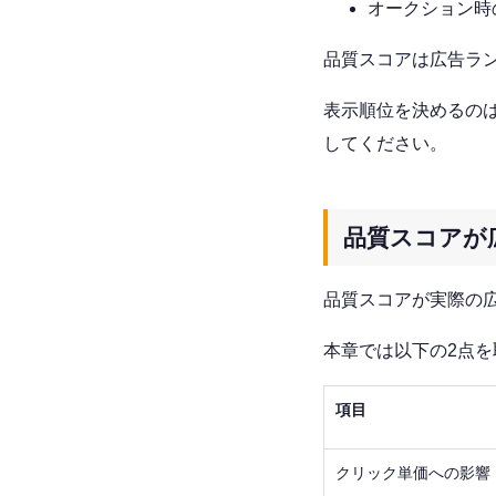
オークション時
品質スコアは広告ラ
表示順位を決めるの
してください。
品質スコアが
品質スコアが実際の
本章では以下の2点を
項目
クリック単価への影響