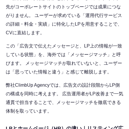
先がコーポレートサイトのトップページでは成果につな
がりません。 ユーザーが求めている「運用代行サービス
の詳細・料金・実績」に特化したLPを用意することで、
CVに直結します。
この「広告文で伝えたメッセージと、LP上の情報が一致
している状態」を、海外では「メッセージマッチ」と呼
びます。 メッセージマッチが取れていないと、ユーザー
は「思っていた情報と違う」と感じて離脱します。
弊社ClimbUp Agencyでは、広告文の設計段階からLP側
の構成を同時に考えます。 広告運用者がLP改善まで一気
通貫で担当することで、メッセージマッチを徹底できる
体制を取っています。
LPとホームページ（HP）の違い｜リスティング広