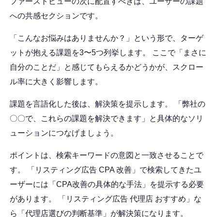
ファーストビューの次に配置すべきは、ユーザーの課題
への共感セクションです。
「こんなお悩みはありませんか？」という形で、ターゲ
ットが抱える課題を3〜5つ列挙します。 ここで「まさに
自分のことだ」と感じてもらえるかどうかが、スクロー
ル率に大きく影響します。
課題を言語化した後は、解決策を提示します。 「弊社の
〇〇で、これらの課題を解決できます」と具体的なソリ
ューションにつなげましょう。
ポイントは、検索キーワードの意図と一致させることで
す。 「リスティング広告 CPA 改善」で検索してきたユ
ーザーには「CPA改善の具体的な手法」を提示する必要
があります。 「リスティング広告 代理店 おすすめ」な
ら「代理店選びの判断基準」が解決策になります。