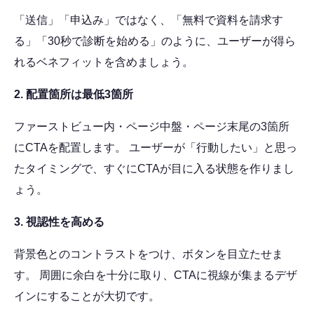
「送信」「申込み」ではなく、「無料で資料を請求す
る」「30秒で診断を始める」のように、ユーザーが得ら
れるベネフィットを含めましょう。
2. 配置箇所は最低3箇所
ファーストビュー内・ページ中盤・ページ末尾の3箇所
にCTAを配置します。 ユーザーが「行動したい」と思っ
たタイミングで、すぐにCTAが目に入る状態を作りまし
ょう。
3. 視認性を高める
背景色とのコントラストをつけ、ボタンを目立たせま
す。 周囲に余白を十分に取り、CTAに視線が集まるデザ
インにすることが大切です。