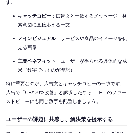
す。
キャッチコピー
：広告文と一致するメッセージ。検
索意図に直接応える一文
メインビジュアル
：サービスや商品のイメージを伝
える画像
主要ベネフィット
：ユーザーが得られる具体的な成
果（数字で示すのが理想）
特に重要なのが、広告文とキャッチコピーの一致です。
広告で「CPA30%改善」と訴求したなら、LP上のファー
ストビューにも同じ数字を配置しましょう。
ユーザーの課題に共感し、解決策を提示する