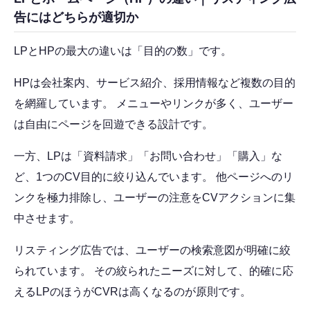
告にはどちらが適切か
LPとHPの最大の違いは「目的の数」です。
HPは会社案内、サービス紹介、採用情報など複数の目的
を網羅しています。 メニューやリンクが多く、ユーザー
は自由にページを回遊できる設計です。
一方、LPは「資料請求」「お問い合わせ」「購入」な
ど、1つのCV目的に絞り込んでいます。 他ページへのリ
ンクを極力排除し、ユーザーの注意をCVアクションに集
中させます。
リスティング広告では、ユーザーの検索意図が明確に絞
られています。 その絞られたニーズに対して、的確に応
えるLPのほうがCVRは高くなるのが原則です。