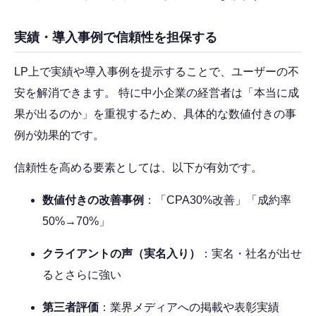
実績・導入事例で信頼性を担保する
LP上で実績や導入事例を提示することで、ユーザーの不
安を解消できます。 特に中小企業の経営者は「本当に成
果が出るのか」を重視するため、具体的な数値付きの事
例が効果的です。
信頼性を高める要素としては、以下が有効です。
数値付きの改善事例
：「CPA30%改善」「成約率
50%→70%」
クライアントの声（実名入り）
：実名・社名が出せ
るとさらに強い
第三者評価
：業界メディアへの掲載や表彰実績