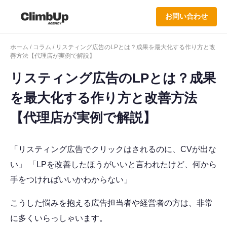
お問い合わせ
ホーム
/
コラム
/ リスティング広告のLPとは？成果を最大化する作り方と改
善方法【代理店が実例で解説】
リスティング広告のLPとは？成果
を最大化する作り方と改善方法
【代理店が実例で解説】
「リスティング広告でクリックはされるのに、CVが出な
い」 「LPを改善したほうがいいと言われたけど、何から
手をつければいいかわからない」
こうした悩みを抱える広告担当者や経営者の方は、非常
に多くいらっしゃいます。