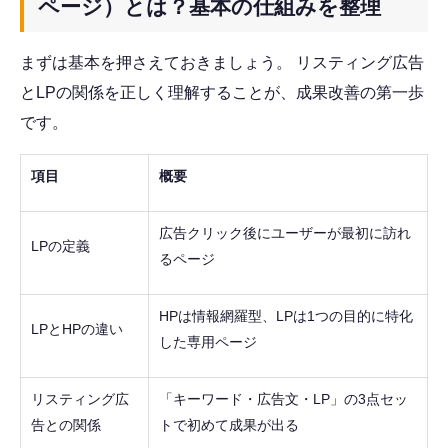
ページ）とは？基本の仕組みを整理
まずは基本を押さえておきましょう。 リスティング広告
とLPの関係を正しく理解することが、成果改善の第一歩
です。
項目
概要
広告クリック後にユーザーが最初に訪れ
LPの定義
るページ
HPは情報網羅型、LPは1つの目的に特化
LPとHPの違い
した専用ページ
リスティング広
「キーワード・広告文・LP」の3点セッ
告との関係
トで初めて成果が出る