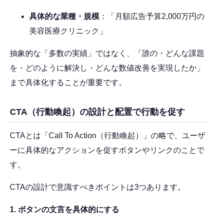
具体的な業種・規模
：「月額広告予算2,000万円の
美容医療クリニック」
抽象的な「多数の実績」ではなく、「誰の・どんな課題
を・どのように解決し・どんな数値改善を実現したか」
まで具体化することが重要です。
CTA（行動喚起）の設計と配置で行動を促す
CTAとは「Call To Action（行動喚起）」の略で、ユーザ
ーに具体的なアクションを促すボタンやリンクのことで
す。
CTAの設計で意識すべきポイントは3つあります。
1. ボタンの文言を具体的にする