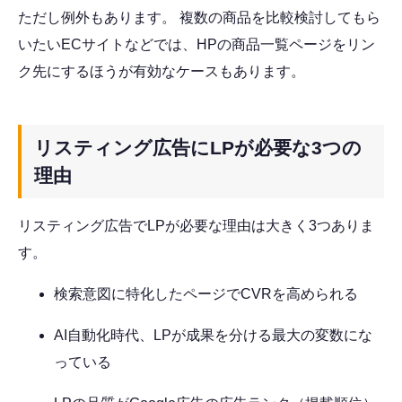
ただし例外もあります。 複数の商品を比較検討してもら
いたいECサイトなどでは、HPの商品一覧ページをリン
ク先にするほうが有効なケースもあります。
リスティング広告にLPが必要な3つの
理由
リスティング広告でLPが必要な理由は大きく3つありま
す。
検索意図に特化したページでCVRを高められる
AI自動化時代、LPが成果を分ける最大の変数にな
っている