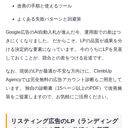
改善の手順と使えるツール
よくある失敗パターンと回避策
Google広告のAI自動入札が進んだ今、運用面での差はつ
きにくくなりました。 だからこそ、LPの品質が成果を分
ける決定的な要素になっています。 今のうちにLPを見直
しておくことが、競合との差をつける近道です。
なお、現状のLPが最適か不安な方向けに、ClimbUp
Agencyでは完全無料の広告アカウント診断もご用意して
います。 独自の診断書（15ページ以上のPDF）で改善施
策をご提案しますので、お気軽にご活用ください。
リスティング広告のLP（ランディング