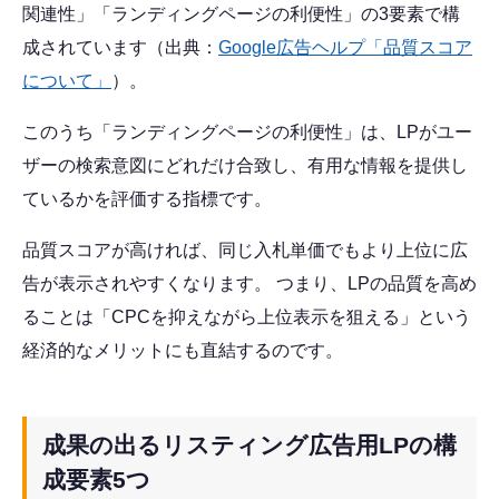
関連性」「ランディングページの利便性」の3要素で構
成されています（出典：
Google広告ヘルプ「品質スコア
について」
）。
このうち「ランディングページの利便性」は、LPがユー
ザーの検索意図にどれだけ合致し、有用な情報を提供し
ているかを評価する指標です。
品質スコアが高ければ、同じ入札単価でもより上位に広
告が表示されやすくなります。 つまり、LPの品質を高め
ることは「CPCを抑えながら上位表示を狙える」という
経済的なメリットにも直結するのです。
成果の出るリスティング広告用LPの構
成要素5つ