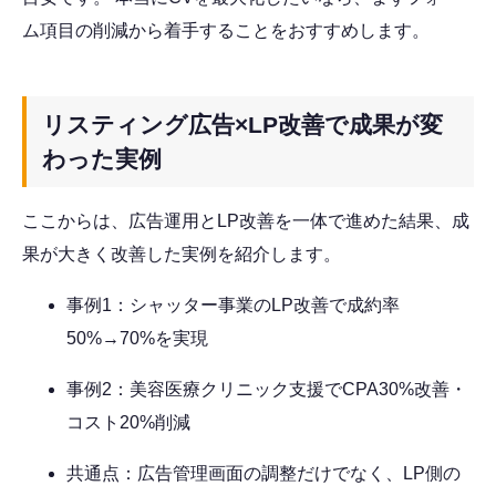
ム項目の削減から着手することをおすすめします。
リスティング広告×LP改善で成果が変
わった実例
ここからは、広告運用とLP改善を一体で進めた結果、成
果が大きく改善した実例を紹介します。
事例1：シャッター事業のLP改善で成約率
50%→70%を実現
事例2：美容医療クリニック支援でCPA30%改善・
コスト20%削減
共通点：広告管理画面の調整だけでなく、LP側の