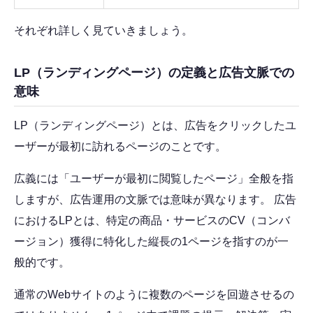
それぞれ詳しく見ていきましょう。
LP（ランディングページ）の定義と広告文脈での
意味
LP（ランディングページ）とは、広告をクリックしたユ
ーザーが最初に訪れるページのことです。
広義には「ユーザーが最初に閲覧したページ」全般を指
しますが、広告運用の文脈では意味が異なります。 広告
におけるLPとは、特定の商品・サービスのCV（コンバ
ージョン）獲得に特化した縦長の1ページを指すのが一
般的です。
通常のWebサイトのように複数のページを回遊させるの