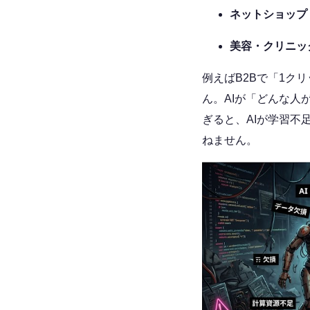
ネットショップ
美容・クリニッ
例えばB2Bで「1クリ
ん。AIが「どんな
ぎると、AIが学習
ねません。