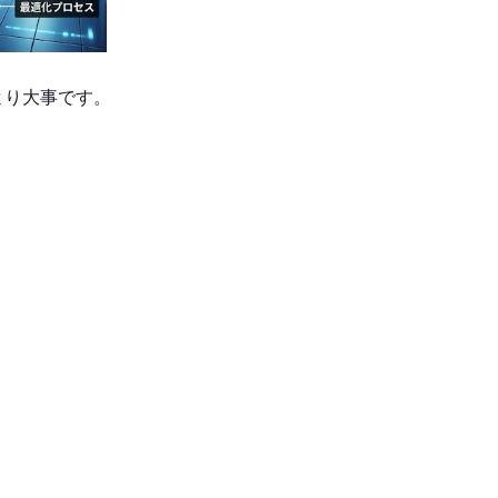
より大事です。