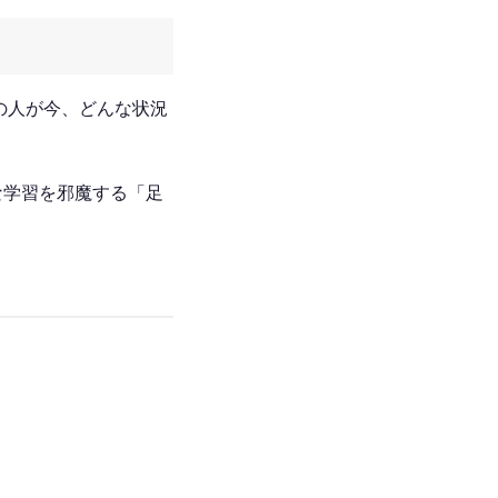
の人が今、どんな状況
な学習を邪魔する「足