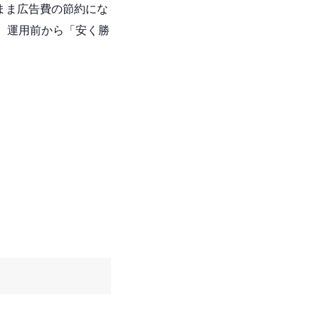
まま広告費の節約にな
、運用前から「安く勝