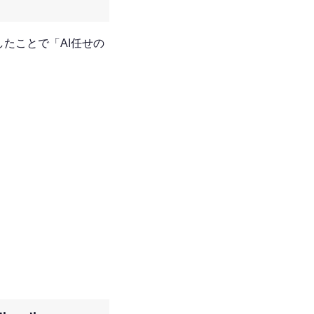
したことで「AI任せの