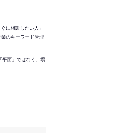
すぐに相談したい人」
作業のキーワード管理
「平面」ではなく、場