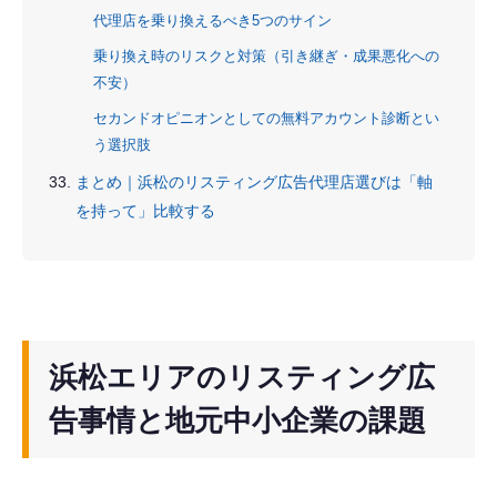
代理店を乗り換えるべき5つのサイン
乗り換え時のリスクと対策（引き継ぎ・成果悪化への
不安）
セカンドオピニオンとしての無料アカウント診断とい
う選択肢
まとめ｜浜松のリスティング広告代理店選びは「軸
を持って」比較する
浜松エリアのリスティング広
告事情と地元中小企業の課題