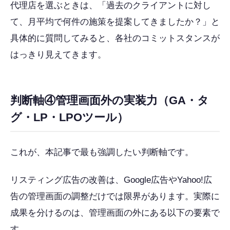
代理店を選ぶときは、「過去のクライアントに対し
て、月平均で何件の施策を提案してきましたか？」と
具体的に質問してみると、各社のコミットスタンスが
はっきり見えてきます。
判断軸④管理画面外の実装力（GA・タ
グ・LP・LPOツール）
これが、本記事で最も強調したい判断軸です。
リスティング広告の改善は、Google広告やYahoo!広
告の管理画面の調整だけでは限界があります。実際に
成果を分けるのは、管理画面の外にある以下の要素で
す。