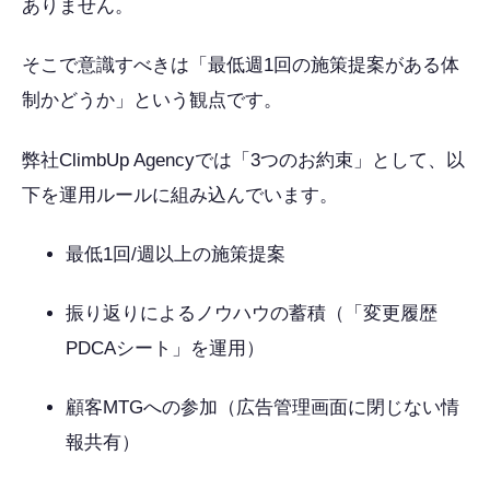
ありません。
そこで意識すべきは「最低週1回の施策提案がある体
制かどうか」という観点です。
弊社ClimbUp Agencyでは「3つのお約束」として、以
下を運用ルールに組み込んでいます。
最低1回/週以上の施策提案
振り返りによるノウハウの蓄積（「変更履歴
PDCAシート」を運用）
顧客MTGへの参加（広告管理画面に閉じない情
報共有）