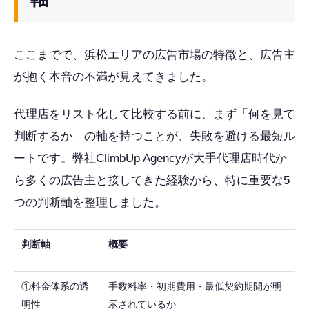
ここまでで、浜松エリアの広告市場の特徴と、広告主
が抱く本音の不満が見えてきました。
代理店をリスト化して比較する前に、まず「何を見て
判断するか」の軸を持つことが、失敗を避ける最短ル
ートです。弊社ClimbUp Agencyが大手代理店時代か
ら多くの広告主と接してきた経験から、特に重要な5
つの判断軸を整理しました。
判断軸
概要
①料金体系の透
手数料率・初期費用・最低契約期間が明
明性
示されているか