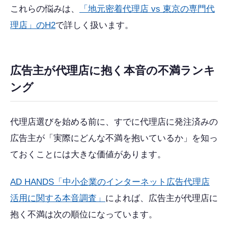
これらの悩みは、
「地元密着代理店 vs 東京の専門代
理店」のH2
で詳しく扱います。
広告主が代理店に抱く本音の不満ランキ
ング
代理店選びを始める前に、すでに代理店に発注済みの
広告主が「実際にどんな不満を抱いているか」を知っ
ておくことには大きな価値があります。
AD HANDS「中小企業のインターネット広告代理店
活用に関する本音調査」
によれば、広告主が代理店に
抱く不満は次の順位になっています。