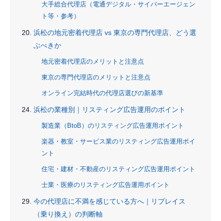
大手総合代理店（電通デジタル・サイバーエージェン
ト等・参考）
浜松の地元密着代理店 vs 東京の専門代理店、どう選
ぶべきか
地元密着代理店のメリットと注意点
東京の専門代理店のメリットと注意点
オンライン完結時代の代理店選びの新基準
浜松の業種別｜リスティング広告運用のポイント
製造業（BtoB）のリスティング広告運用ポイント
楽器・教室・サービス業のリスティング広告運用ポイ
ント
住宅・建材・不動産のリスティング広告運用ポイント
士業・医療のリスティング広告運用ポイント
今の代理店に不満を感じている方へ｜リプレイス
（乗り換え）の判断軸