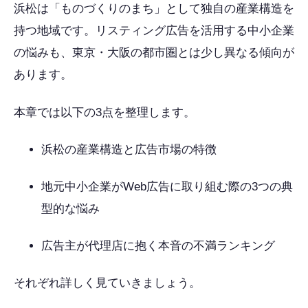
浜松は「ものづくりのまち」として独自の産業構造を
持つ地域です。リスティング広告を活用する中小企業
の悩みも、東京・大阪の都市圏とは少し異なる傾向が
あります。
本章では以下の3点を整理します。
浜松の産業構造と広告市場の特徴
地元中小企業がWeb広告に取り組む際の3つの典
型的な悩み
広告主が代理店に抱く本音の不満ランキング
それぞれ詳しく見ていきましょう。