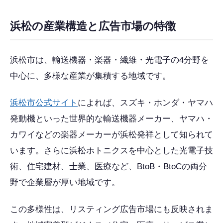
浜松の産業構造と広告市場の特徴
浜松市は、輸送機器・楽器・繊維・光電子の4分野を
中心に、多様な産業が集積する地域です。
浜松市公式サイト
によれば、スズキ・ホンダ・ヤマハ
発動機といった世界的な輸送機器メーカー、ヤマハ・
カワイなどの楽器メーカーが浜松発祥として知られて
います。さらに浜松ホトニクスを中心とした光電子技
術、住宅建材、士業、医療など、BtoB・BtoCの両分
野で企業層が厚い地域です。
この多様性は、リスティング広告市場にも反映されま