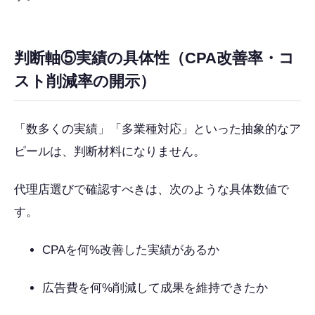
判断軸⑤実績の具体性（CPA改善率・コ
スト削減率の開示）
「数多くの実績」「多業種対応」といった抽象的なア
ピールは、判断材料になりません。
代理店選びで確認すべきは、次のような具体数値で
す。
CPAを何%改善した実績があるか
広告費を何%削減して成果を維持できたか