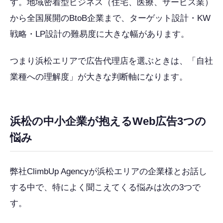
す。地域密着型ビジネス（住宅、医療、サービス業）
から全国展開のBtoB企業まで、ターゲット設計・KW
戦略・LP設計の難易度に大きな幅があります。
つまり浜松エリアで広告代理店を選ぶときは、「自社
業種への理解度」が大きな判断軸になります。
浜松の中小企業が抱えるWeb広告3つの
悩み
弊社ClimbUp Agencyが浜松エリアの企業様とお話し
する中で、特によく聞こえてくる悩みは次の3つで
す。