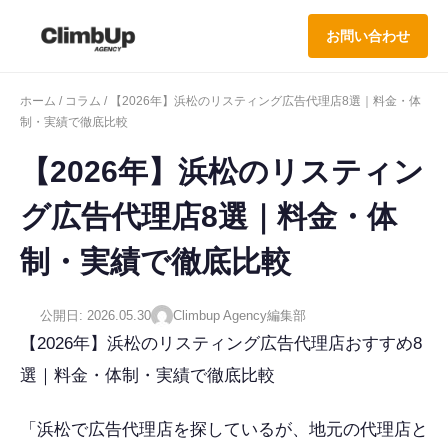
お問い合わせ
ホーム
/
コラム
/ 【2026年】浜松のリスティング広告代理店8選｜料金・体
制・実績で徹底比較
【2026年】浜松のリスティン
グ広告代理店8選｜料金・体
制・実績で徹底比較
公開日: 2026.05.30
Climbup Agency編集部
【2026年】浜松のリスティング広告代理店おすすめ8
選｜料金・体制・実績で徹底比較
「浜松で広告代理店を探しているが、地元の代理店と