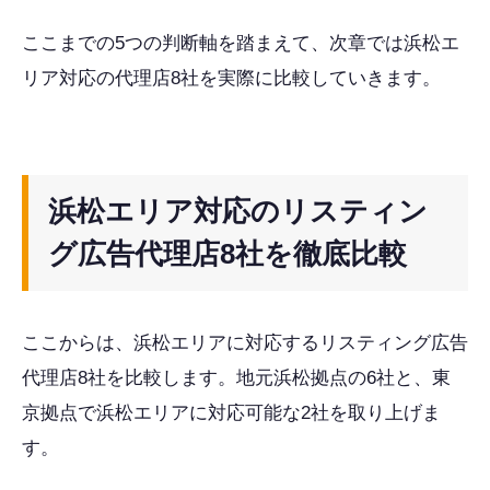
ここまでの5つの判断軸を踏まえて、次章では浜松エ
リア対応の代理店8社を実際に比較していきます。
浜松エリア対応のリスティン
グ広告代理店8社を徹底比較
ここからは、浜松エリアに対応するリスティング広告
代理店8社を比較します。地元浜松拠点の6社と、東
京拠点で浜松エリアに対応可能な2社を取り上げま
す。