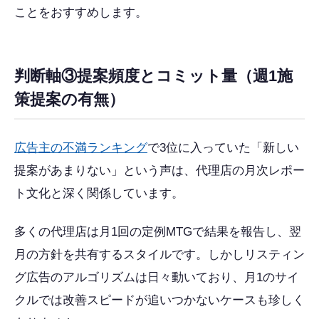
ことをおすすめします。
判断軸③提案頻度とコミット量（週1施
策提案の有無）
広告主の不満ランキング
で3位に入っていた「新しい
提案があまりない」という声は、代理店の月次レポー
ト文化と深く関係しています。
多くの代理店は月1回の定例MTGで結果を報告し、翌
月の方針を共有するスタイルです。しかしリスティン
グ広告のアルゴリズムは日々動いており、月1のサイ
クルでは改善スピードが追いつかないケースも珍しく