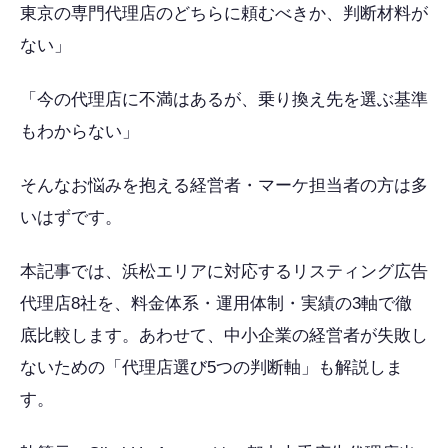
東京の専門代理店のどちらに頼むべきか、判断材料が
ない」
「今の代理店に不満はあるが、乗り換え先を選ぶ基準
もわからない」
そんなお悩みを抱える経営者・マーケ担当者の方は多
いはずです。
本記事では、浜松エリアに対応するリスティング広告
代理店8社を、料金体系・運用体制・実績の3軸で徹
底比較します。あわせて、中小企業の経営者が失敗し
ないための「代理店選び5つの判断軸」も解説しま
す。